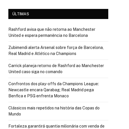
ÚLTIMAS
Rashford avisa que não retorna ao Manchester
United e espera permanência no Barcelona
Zubimendi alerta Arsenal sobre força de Barcelona,
Real Madrid e Atlético na Champions
Carrick planeja retorno de Rashford ao Manchester
United caso siga no comando
Confrontos dos play-offs da Champions League:
Newcastle encara Qarabag; Real Madrid pega
Benfica e PSG enfrenta Monaco
Clássicos mais repetidos na história das Copas do
Mundo
Fortaleza garantirá quantia milionária com venda de