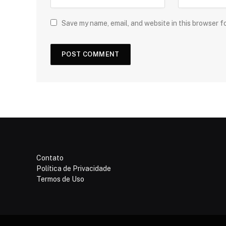
Save my name, email, and website in this browser f
Contato
Política de Privacidade
Termos de Uso