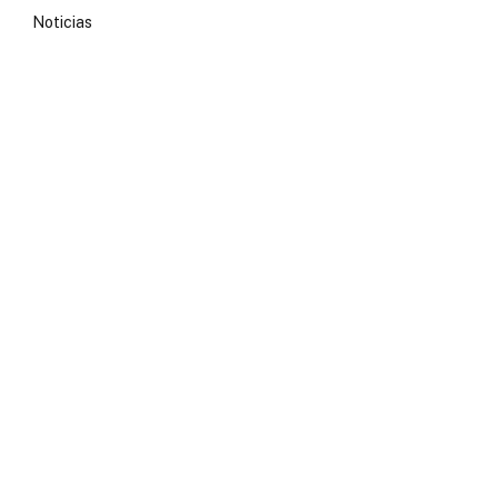
Noticias