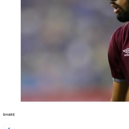
SHARE