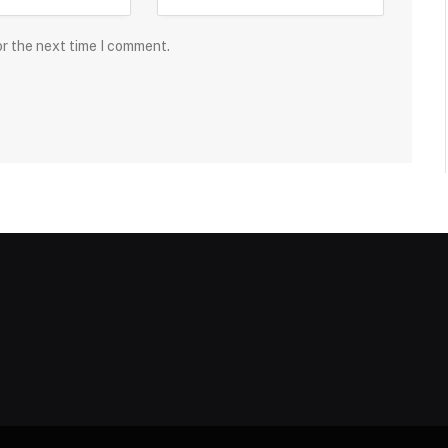
or the next time I comment.