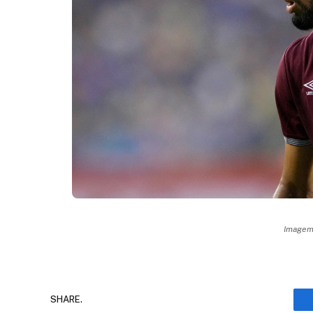
Imagem:
SHARE.