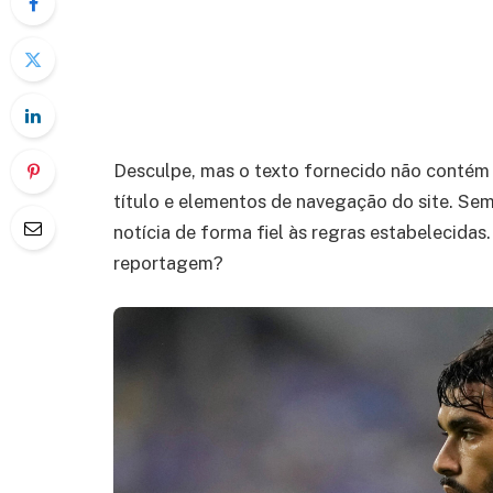
Desculpe, mas o texto fornecido não contém 
título e elementos de navegação do site. Sem
notícia de forma fiel às regras estabelecidas
reportagem?