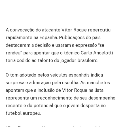
A convocação do atacante Vitor Roque repercutiu
rapidamente na Espanha. Publicações do país
destacaram a decisão e usaram a expressão “se
rendeu” para apontar que o técnico Carlo Ancelotti
teria cedido ao talento do jogador brasileiro.
O tom adotado pelos veículos espanhóis indica
surpresa e admiração pela escolha. As manchetes
apontam que a inclusão de Vitor Roque na lista
representa um reconhecimento de seu desempenho
recente e do potencial que o jovem desperta no
futebol europeu.