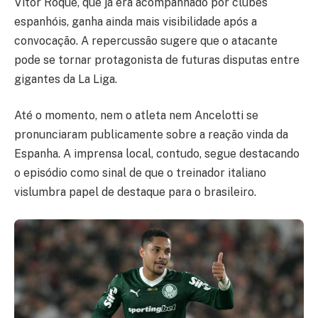
Vitor Roque, que já era acompanhado por clubes
espanhóis, ganha ainda mais visibilidade após a
convocação. A repercussão sugere que o atacante
pode se tornar protagonista de futuras disputas entre
gigantes da La Liga.
Até o momento, nem o atleta nem Ancelotti se
pronunciaram publicamente sobre a reação vinda da
Espanha. A imprensa local, contudo, segue destacando
o episódio como sinal de que o treinador italiano
vislumbra papel de destaque para o brasileiro.