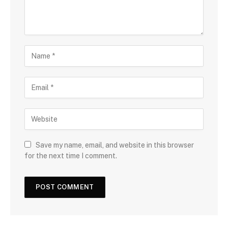
Save my name, email, and website in this browser
for the next time I comment.