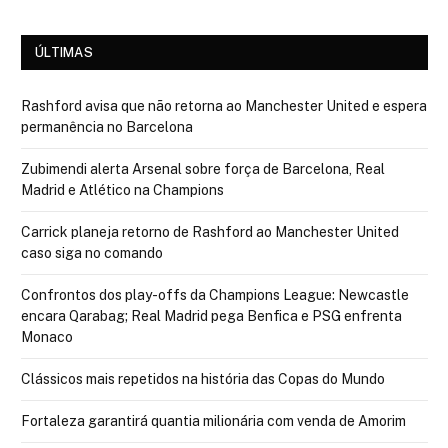
ÚLTIMAS
Rashford avisa que não retorna ao Manchester United e espera
permanência no Barcelona
Zubimendi alerta Arsenal sobre força de Barcelona, Real
Madrid e Atlético na Champions
Carrick planeja retorno de Rashford ao Manchester United
caso siga no comando
Confrontos dos play-offs da Champions League: Newcastle
encara Qarabag; Real Madrid pega Benfica e PSG enfrenta
Monaco
Clássicos mais repetidos na história das Copas do Mundo
Fortaleza garantirá quantia milionária com venda de Amorim