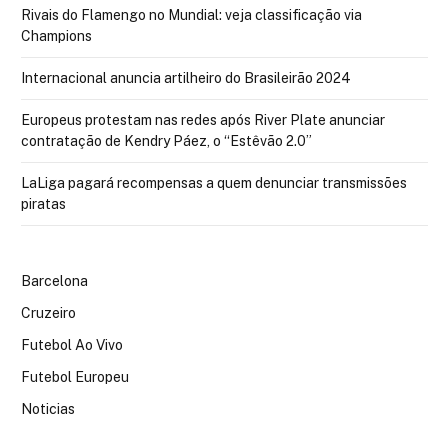
Rivais do Flamengo no Mundial: veja classificação via
Champions
Internacional anuncia artilheiro do Brasileirão 2024
Europeus protestam nas redes após River Plate anunciar
contratação de Kendry Páez, o “Estêvão 2.0”
LaLiga pagará recompensas a quem denunciar transmissões
piratas
Barcelona
Cruzeiro
Futebol Ao Vivo
Futebol Europeu
Noticias