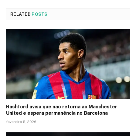
RELATED
POSTS
Rashford avisa que não retorna ao Manchester
United e espera permanência no Barcelona
fevereiro 5, 2026