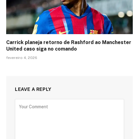
Carrick planeja retorno de Rashford ao Manchester
United caso siga no comando
fevereiro 4, 2026
LEAVE A REPLY