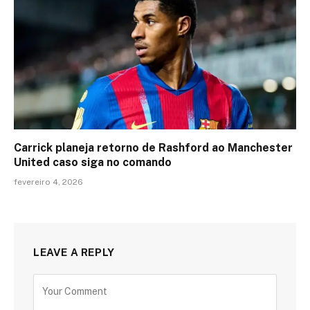
Carrick planeja retorno de Rashford ao Manchester
United caso siga no comando
fevereiro 4, 2026
LEAVE A REPLY