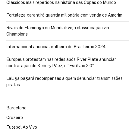
Clássicos mais repetidos na história das Copas do Mundo
Fortaleza garantirá quantia milionária com venda de Amorim
Rivais do Flamengo no Mundial: veja classificação via
Champions
Internacional anuncia artilheiro do Brasileirão 2024
Europeus protestam nas redes após River Plate anunciar
contratação de Kendry Páez, o “Estêvão 2.0”
LaLiga pagará recompensas a quem denunciar transmissões
piratas
Barcelona
Cruzeiro
Futebol Ao Vivo