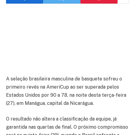
A seleção brasileira masculina de basquete sofreu o
primeiro revés na AmeriCup ao ser superada pelos
Estados Unidos por 90 a 78, na noite desta terça-feira
(27), em Manágua, capital da Nicarágua.
O resultado não altera a classificação da equipe, já
garantida nas quartas de final. O próximo compromisso