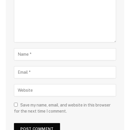
Save my name, email, and website in this browser
for the next time I comment.