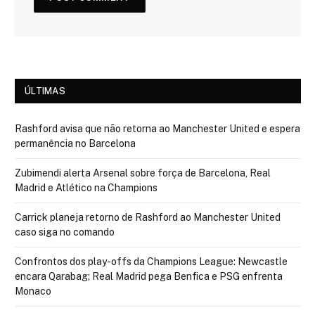
ÚLTIMAS
Rashford avisa que não retorna ao Manchester United e espera
permanência no Barcelona
Zubimendi alerta Arsenal sobre força de Barcelona, Real
Madrid e Atlético na Champions
Carrick planeja retorno de Rashford ao Manchester United
caso siga no comando
Confrontos dos play-offs da Champions League: Newcastle
encara Qarabag; Real Madrid pega Benfica e PSG enfrenta
Monaco