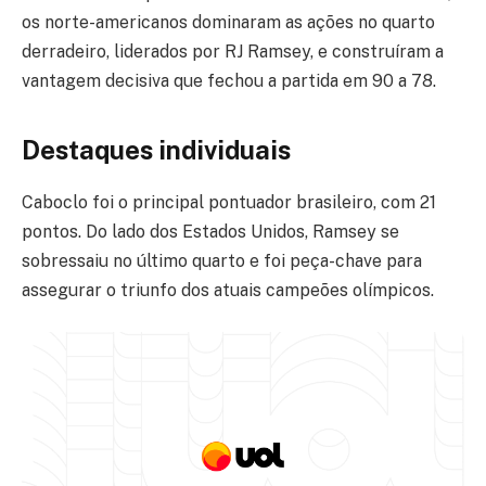
os norte-americanos dominaram as ações no quarto
derradeiro, liderados por RJ Ramsey, e construíram a
vantagem decisiva que fechou a partida em 90 a 78.
Destaques individuais
Caboclo foi o principal pontuador brasileiro, com 21
pontos. Do lado dos Estados Unidos, Ramsey se
sobressaiu no último quarto e foi peça-chave para
assegurar o triunfo dos atuais campeões olímpicos.