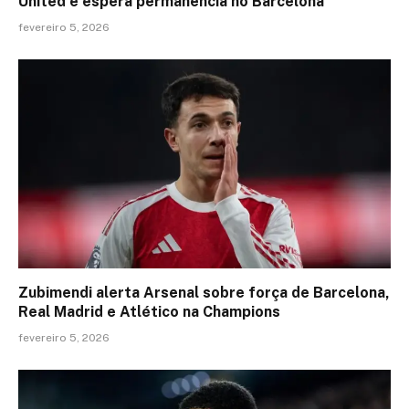
United e espera permanência no Barcelona
fevereiro 5, 2026
Zubimendi alerta Arsenal sobre força de Barcelona,
Real Madrid e Atlético na Champions
fevereiro 5, 2026