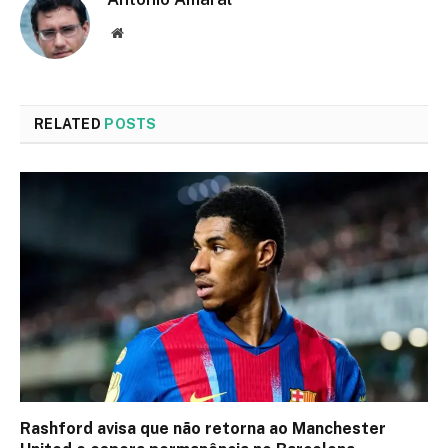
Website
RELATED
POSTS
Rashford avisa que não retorna ao Manchester