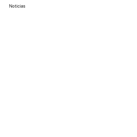
Noticias