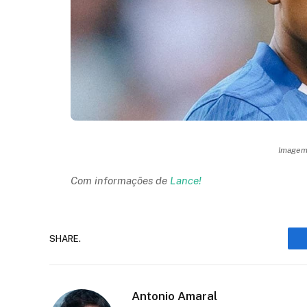
Imagem:
Com informações de
Lance!
SHARE.
Antonio Amaral