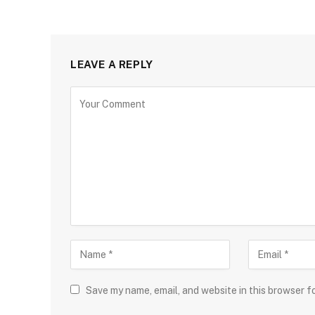
LEAVE A REPLY
Save my name, email, and website in this browser f