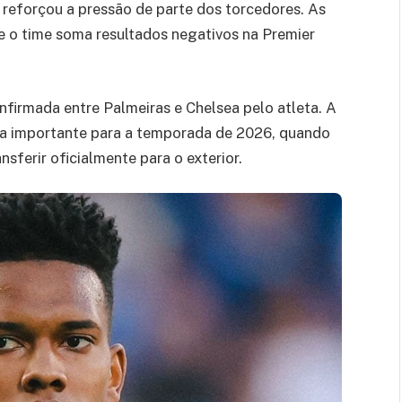
 reforçou a pressão de parte dos torcedores. As
e o time soma resultados negativos na Premier
firmada entre Palmeiras e Chelsea pelo atleta. A
eça importante para a temporada de 2026, quando
sferir oficialmente para o exterior.