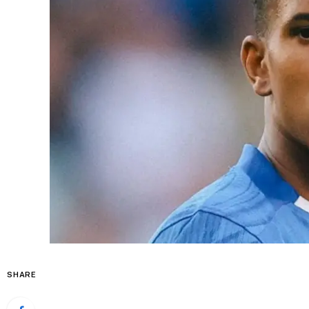
SHARE