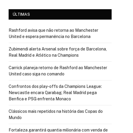
ÚLTIMAS
Rashford avisa que não retorna ao Manchester
United e espera permanência no Barcelona
Zubimendi alerta Arsenal sobre força de Barcelona,
Real Madrid e Atlético na Champions
Carrick planeja retorno de Rashford ao Manchester
United caso siga no comando
Confrontos dos play-offs da Champions League:
Newcastle encara Qarabag; Real Madrid pega
Benfica e PSG enfrenta Monaco
Clássicos mais repetidos na história das Copas do
Mundo
Fortaleza garantirá quantia milionária com venda de