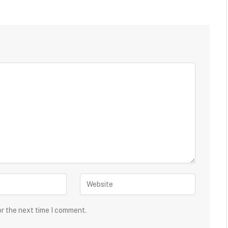
or the next time I comment.