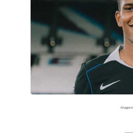
Imagem: