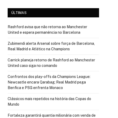
ÚLTIMAS
Rashford avisa que não retorna ao Manchester
United e espera permanência no Barcelona
Zubimendi alerta Arsenal sobre força de Barcelona,
Real Madrid e Atlético na Champions
Carrick planeja retorno de Rashford ao Manchester
United caso siga no comando
Confrontos dos play-offs da Champions League:
Newcastle encara Qarabag; Real Madrid pega
Benfica e PSG enfrenta Monaco
Clássicos mais repetidos na história das Copas do
Mundo
Fortaleza garantirá quantia milionária com venda de