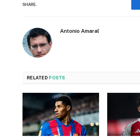
SHARE.
Antonio Amaral
RELATED
POSTS