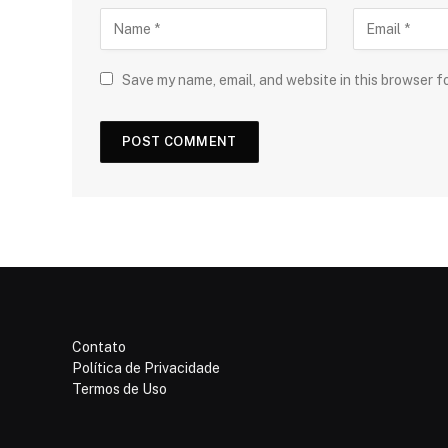
Save my name, email, and website in this browser f
Contato
Política de Privacidade
Termos de Uso