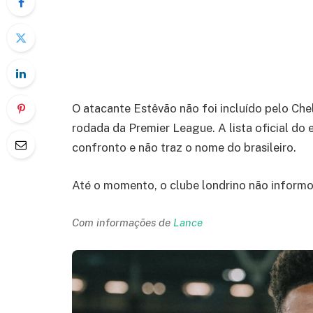
O atacante Estêvão não foi incluído pelo Che
rodada da Premier League. A lista oficial do 
confronto e não traz o nome do brasileiro.
Até o momento, o clube londrino não informo
Com informações de
Lance