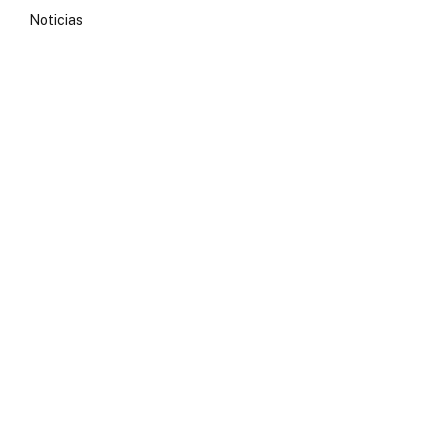
Noticias