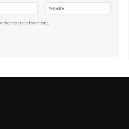
or the next time I comment.