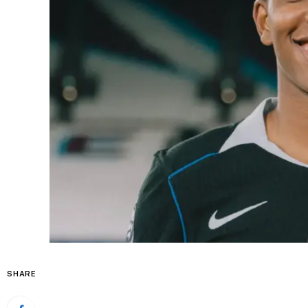
SHARE