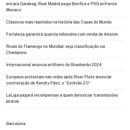
encara Qarabag; Real Madrid pega Benfica e PSG enfrenta
Monaco
Clássicos mais repetidos na história das Copas do Mundo
Fortaleza garantirá quantia milionária com venda de Amorim
Rivais do Flamengo no Mundial: veja classificação via
Champions
Internacional anuncia artilheiro do Brasileirão 2024
Europeus protestam nas redes após River Plate anunciar
contratação de Kendry Páez, o “Estêvão 2.0”
LaLiga pagará recompensas a quem denunciar transmissões
piratas
Barcelona