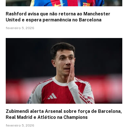
Rashford avisa que não retorna ao Manchester
United e espera permanência no Barcelona
fevereiro 5, 2026
Zubimendi alerta Arsenal sobre força de Barcelona,
Real Madrid e Atlético na Champions
fevereiro 5, 2026