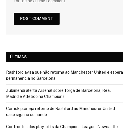
for the next time I comment.
ÚLTIMAS
Rashford avisa que não retorna ao Manchester United e espera
permanência no Barcelona
Zubimendi alerta Arsenal sobre força de Barcelona, Real
Madrid e Atlético na Champions
Carrick planeja retorno de Rashford ao Manchester United
caso siga no comando
Confrontos dos play-offs da Champions League: Newcastle