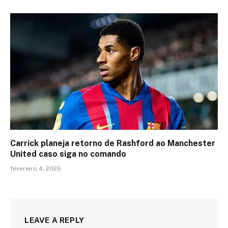
Carrick planeja retorno de Rashford ao Manchester
United caso siga no comando
fevereiro 4, 2026
LEAVE A REPLY