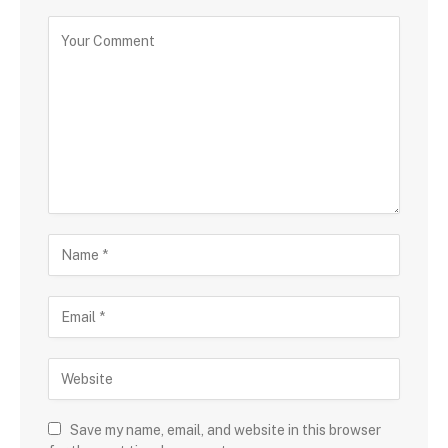
Save my name, email, and website in this browser