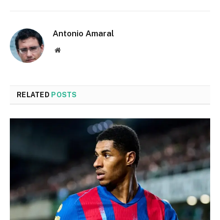
Antonio Amaral
Website
RELATED
POSTS