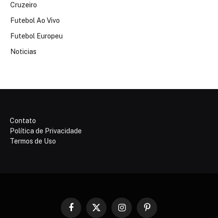
Cruzeiro
Futebol Ao Vivo
Futebol Europeu
Noticias
Contato
Política de Privacidade
Termos de Uso
Facebook
X
Instagram
Pinterest