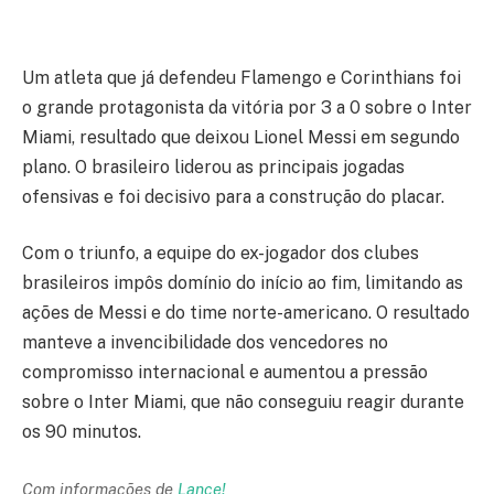
Um atleta que já defendeu Flamengo e Corinthians foi
o grande protagonista da vitória por 3 a 0 sobre o Inter
Miami, resultado que deixou Lionel Messi em segundo
plano. O brasileiro liderou as principais jogadas
ofensivas e foi decisivo para a construção do placar.
Com o triunfo, a equipe do ex-jogador dos clubes
brasileiros impôs domínio do início ao fim, limitando as
ações de Messi e do time norte-americano. O resultado
manteve a invencibilidade dos vencedores no
compromisso internacional e aumentou a pressão
sobre o Inter Miami, que não conseguiu reagir durante
os 90 minutos.
Com informações de
Lance!