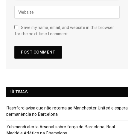
Save my name, email, and website in this browser
for the next time I comment.
ÚLTIMAS
Rashford avisa que não retorna ao Manchester United e espera
permanência no Barcelona
Zubimendi alerta Arsenal sobre força de Barcelona, Real
Madrid e Atlético na Champions