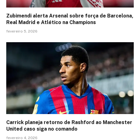
Zubimendi alerta Arsenal sobre força de Barcelona,
Real Madrid e Atlético na Champions
fevereiro 5, 2026
Carrick planeja retorno de Rashford ao Manchester
United caso siga no comando
fevereiro 4, 2026