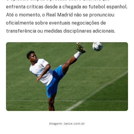
enfrenta críticas desde a chegada ao futebol espanhol.
Até o momento, o Real Madrid não se pronunciou
oficialmente sobre eventuais negociações de
transferência ou medidas disciplinares adicionais.
Imagem: lance.com.br