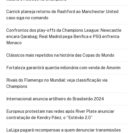
Carrick planeja retorno de Rashford ao Manchester United
caso siga no comando
Confrontos dos play-offs da Champions League: Newcastle
encara Qarabag; Real Madrid pega Benfica e PSG enfrenta
Monaco
Clássicos mais repetidos na história das Copas do Mundo
Fortaleza garantirá quantia milionária com venda de Amorim
Rivais do Flamengo no Mundial: veja classificação via
Champions
Internacional anuncia artilheiro do Brasileirão 2024
Europeus protestam nas redes após River Plate anunciar
contratação de Kendry Páez, o “Estêvão 2.0”
LaLiga pagará recompensas a quem denunciar transmissões