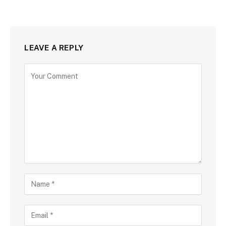
LEAVE A REPLY