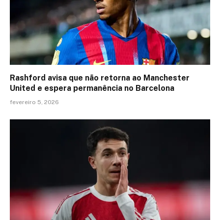
Rashford avisa que não retorna ao Manchester
United e espera permanência no Barcelona
fevereiro 5, 2026