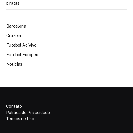
piratas
Barcelona
Cruzeiro
Futebol Ao Vivo
Futebol Europeu
Noticias
Contato
Política de Privacidade
Termos de Uso