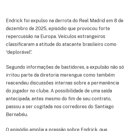
Endrick foi expulso na derrota do Real Madrid em 8 de
dezembro de 2025, episódio que provocou forte
repercussão na Europa. Veículos estrangeiros
classificaram a atitude do atacante brasileiro como
“deplorável”.
Segundo informações de bastidores, a expulsão não só
irritou parte da diretoria merengue como também
reacendeu discussões internas sobre a permanência
do jogador no clube. A possibilidade de uma saída
antecipada, antes mesmo do fim de seu contrato,
passou a ser cogitada nos corredores do Santiago
Bernabéu.
O episódio amplia a pressão sobre Endrick, que