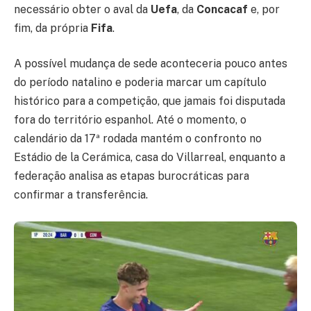
necessário obter o aval da
Uefa
, da
Concacaf
e, por
fim, da própria
Fifa
.
A possível mudança de sede aconteceria pouco antes
do período natalino e poderia marcar um capítulo
histórico para a competição, que jamais foi disputada
fora do território espanhol. Até o momento, o
calendário da 17ª rodada mantém o confronto no
Estádio de la Cerámica, casa do Villarreal, enquanto a
federação analisa as etapas burocráticas para
confirmar a transferência.