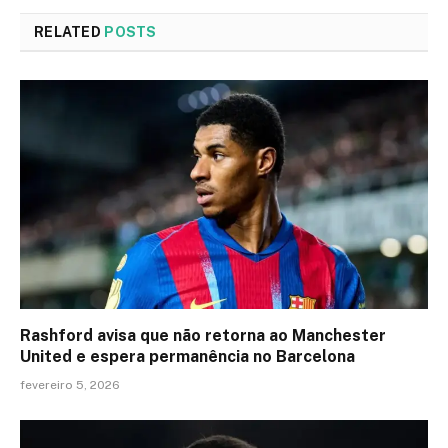
RELATED
POSTS
Rashford avisa que não retorna ao Manchester
United e espera permanência no Barcelona
fevereiro 5, 2026