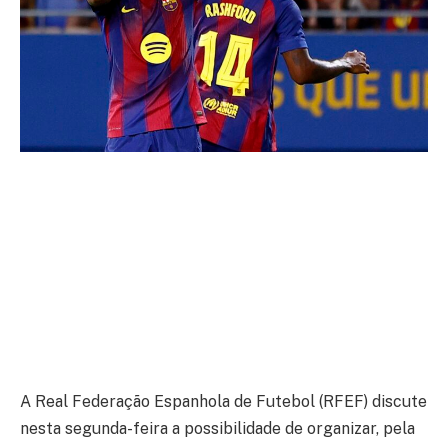
A Real Federação Espanhola de Futebol (RFEF) discute
nesta segunda-feira a possibilidade de organizar, pela