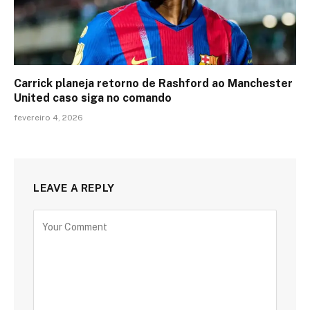
Carrick planeja retorno de Rashford ao Manchester
United caso siga no comando
fevereiro 4, 2026
LEAVE A REPLY