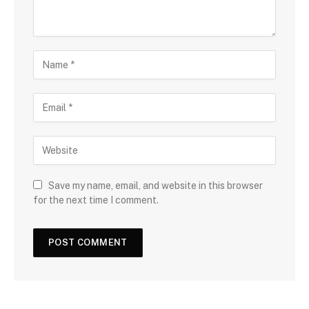
Save my name, email, and website in this browser
for the next time I comment.