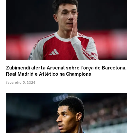
Zubimendi alerta Arsenal sobre força de Barcelona,
Real Madrid e Atlético na Champions
fevereiro 5, 2026