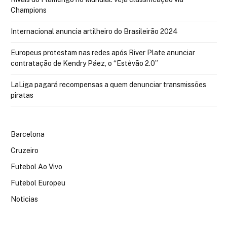
Champions
Internacional anuncia artilheiro do Brasileirão 2024
Europeus protestam nas redes após River Plate anunciar
contratação de Kendry Páez, o “Estêvão 2.0”
LaLiga pagará recompensas a quem denunciar transmissões
piratas
Barcelona
Cruzeiro
Futebol Ao Vivo
Futebol Europeu
Noticias