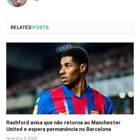
RELATED
POSTS
Rashford avisa que não retorna ao Manchester
United e espera permanência no Barcelona
fevereiro 5, 2026