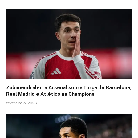
Zubimendi alerta Arsenal sobre força de Barcelona,
Real Madrid e Atlético na Champions
fevereiro 5, 2026