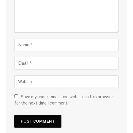
Save my name, email, and website in this browser
for the next time I comment.