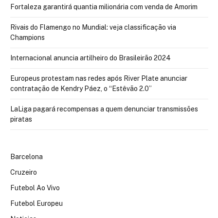
Fortaleza garantirá quantia milionária com venda de Amorim
Rivais do Flamengo no Mundial: veja classificação via
Champions
Internacional anuncia artilheiro do Brasileirão 2024
Europeus protestam nas redes após River Plate anunciar
contratação de Kendry Páez, o “Estêvão 2.0”
LaLiga pagará recompensas a quem denunciar transmissões
piratas
Barcelona
Cruzeiro
Futebol Ao Vivo
Futebol Europeu