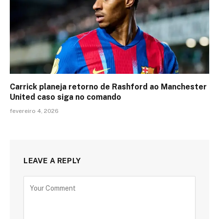
Carrick planeja retorno de Rashford ao Manchester
United caso siga no comando
fevereiro 4, 2026
LEAVE A REPLY