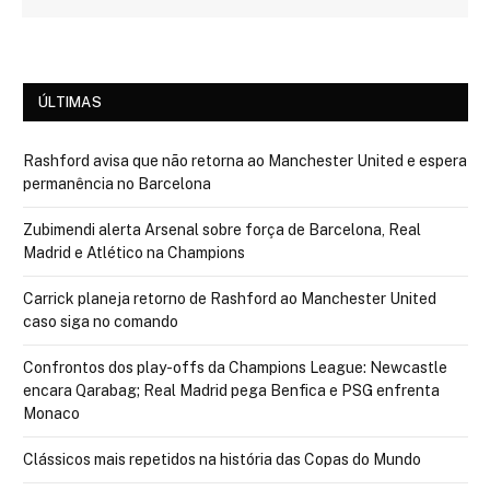
ÚLTIMAS
Rashford avisa que não retorna ao Manchester United e espera
permanência no Barcelona
Zubimendi alerta Arsenal sobre força de Barcelona, Real
Madrid e Atlético na Champions
Carrick planeja retorno de Rashford ao Manchester United
caso siga no comando
Confrontos dos play-offs da Champions League: Newcastle
encara Qarabag; Real Madrid pega Benfica e PSG enfrenta
Monaco
Clássicos mais repetidos na história das Copas do Mundo