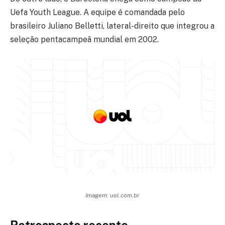
Uefa Youth League. A equipe é comandada pelo
brasileiro Juliano Belletti, lateral-direito que integrou a
seleção pentacampeã mundial em 2002.
Imagem: uol.com.br
Retrospecto recente