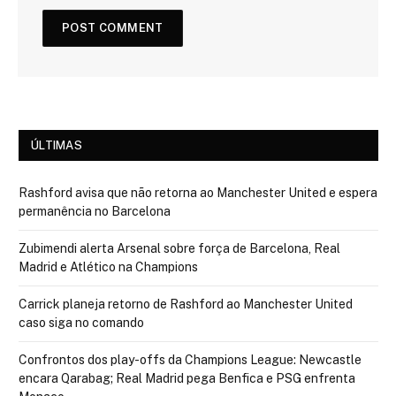
ÚLTIMAS
Rashford avisa que não retorna ao Manchester United e espera
permanência no Barcelona
Zubimendi alerta Arsenal sobre força de Barcelona, Real
Madrid e Atlético na Champions
Carrick planeja retorno de Rashford ao Manchester United
caso siga no comando
Confrontos dos play-offs da Champions League: Newcastle
encara Qarabag; Real Madrid pega Benfica e PSG enfrenta