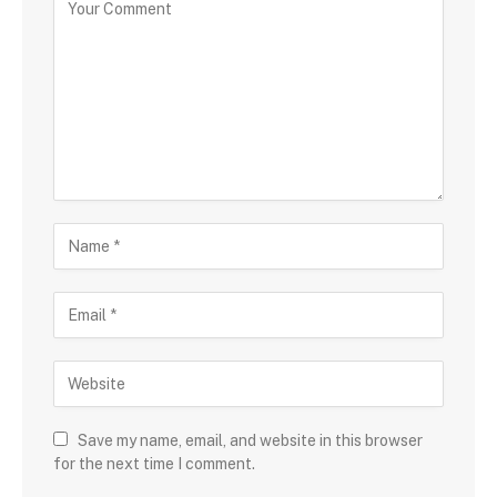
Save my name, email, and website in this browser
for the next time I comment.