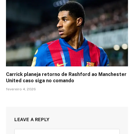
Carrick planeja retorno de Rashford ao Manchester
United caso siga no comando
fevereiro 4, 2026
LEAVE A REPLY