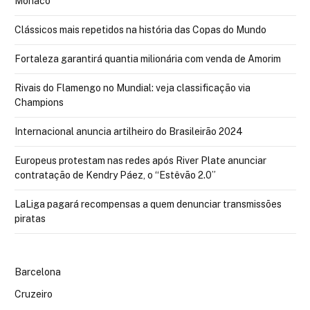
Monaco
Clássicos mais repetidos na história das Copas do Mundo
Fortaleza garantirá quantia milionária com venda de Amorim
Rivais do Flamengo no Mundial: veja classificação via
Champions
Internacional anuncia artilheiro do Brasileirão 2024
Europeus protestam nas redes após River Plate anunciar
contratação de Kendry Páez, o “Estêvão 2.0”
LaLiga pagará recompensas a quem denunciar transmissões
piratas
Barcelona
Cruzeiro