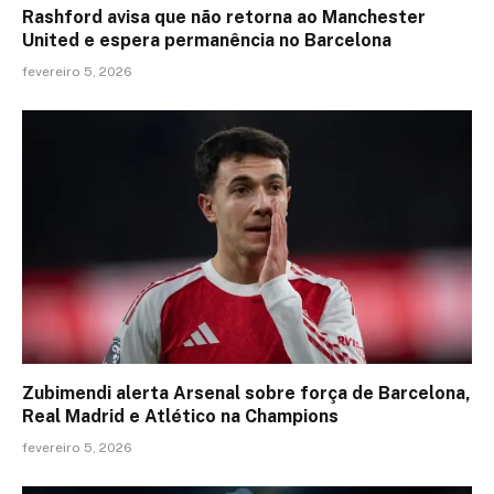
Rashford avisa que não retorna ao Manchester
United e espera permanência no Barcelona
fevereiro 5, 2026
Zubimendi alerta Arsenal sobre força de Barcelona,
Real Madrid e Atlético na Champions
fevereiro 5, 2026