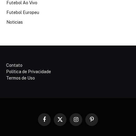
Futebol Ao Vivo
Futebol Europeu
Noticias
Contato
Política de Privacidade
Termos de Uso
Facebook
X
Instagram
Pinterest
(Twitter)