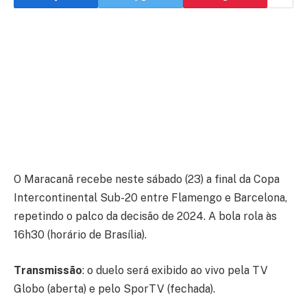
O Maracanã recebe neste sábado (23) a final da Copa
Intercontinental Sub-20 entre Flamengo e Barcelona,
repetindo o palco da decisão de 2024. A bola rola às
16h30 (horário de Brasília).
Transmissão
: o duelo será exibido ao vivo pela TV
Globo (aberta) e pelo SporTV (fechada).