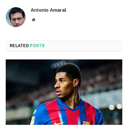
Antonio Amaral
Website
RELATED
POSTS