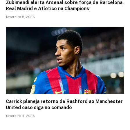
Zubimendi alerta Arsenal sobre força de Barcelona,
Real Madrid e Atlético na Champions
fevereiro 5, 2026
Carrick planeja retorno de Rashford ao Manchester
United caso siga no comando
fevereiro 4, 2026