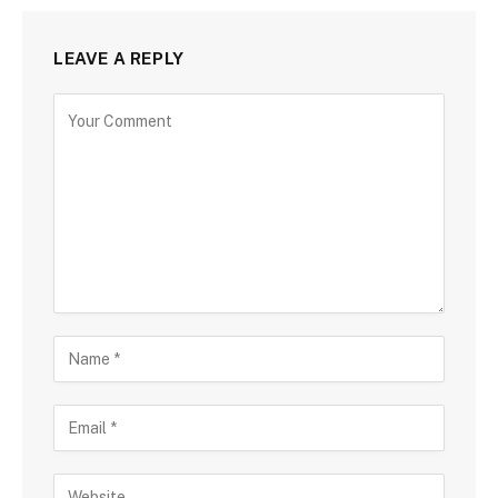
LEAVE A REPLY