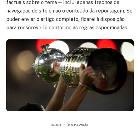
factuais sobre o tema — inclui apenas trechos de
navegação do site e não o conteúdo da reportagem. Se
puder enviar o artigo completo, ficarei à disposição
para reescrevê-lo conforme as regras especificadas.
Imagem: lance.com.br