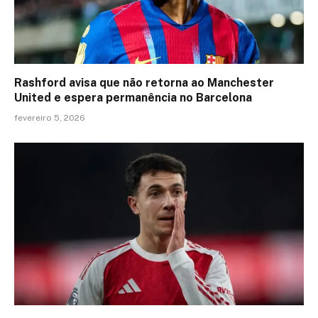
Rashford avisa que não retorna ao Manchester
United e espera permanência no Barcelona
fevereiro 5, 2026