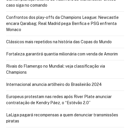
caso siga no comando
Confrontos dos play-offs da Champions League: Newcastle
encara Qarabag; Real Madrid pega Benfica e PSG enfrenta
Monaco
Clássicos mais repetidos na história das Copas do Mundo
Fortaleza garantirá quantia milionária com venda de Amorim
Rivais do Flamengo no Mundial: veja classificação via
Champions
Internacional anuncia artilheiro do Brasileirão 2024
Europeus protestam nas redes após River Plate anunciar
contratação de Kendry Páez, o “Estêvão 2.0”
LaLiga pagará recompensas a quem denunciar transmissões
piratas