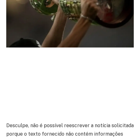
Desculpe, não é possível reescrever a notícia solicitada
porque o texto fornecido não contém informações