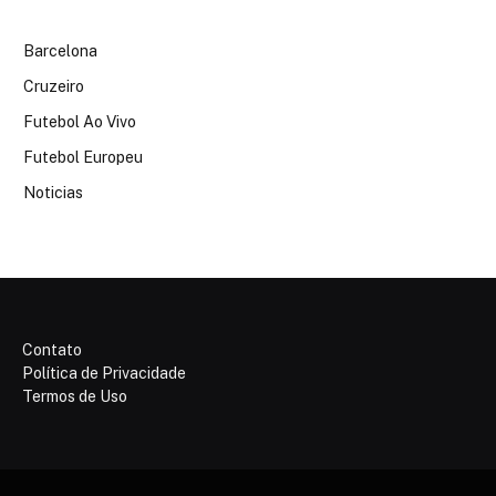
Barcelona
Cruzeiro
Futebol Ao Vivo
Futebol Europeu
Noticias
Contato
Política de Privacidade
Termos de Uso