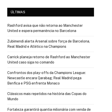
ÚLTIMAS
Rashford avisa que não retorna ao Manchester
United e espera permanência no Barcelona
Zubimendi alerta Arsenal sobre força de Barcelona,
Real Madrid e Atlético na Champions
Carrick planeja retorno de Rashford ao Manchester
United caso siga no comando
Confrontos dos play-offs da Champions League:
Newcastle encara Qarabag; Real Madrid pega
Benfica e PSG enfrenta Monaco
Clássicos mais repetidos na história das Copas do
Mundo
Fortaleza garantirá quantia milionária com venda de