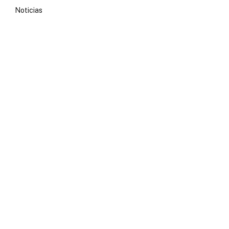
Noticias