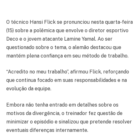
O técnico Hansi Flick se pronunciou nesta quarta-feira
(15) sobre a polêmica que envolve o diretor esportivo
Deco e o jovem atacante Lamine Yamal. Ao ser
questionado sobre o tema, o alemão destacou que
mantém plena confiança em seu método de trabalho.
“Acredito no meu trabalho”, afirmou Flick, reforçando
que continua focado em suas responsabilidades e na
evolução da equipe.
Embora não tenha entrado em detalhes sobre os
motivos da divergência, o treinador fez questão de
minimizar o episódio e sinalizou que pretende resolver
eventuais diferenças internamente.