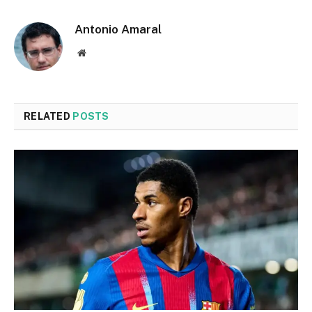
Antonio Amaral
Website
RELATED
POSTS