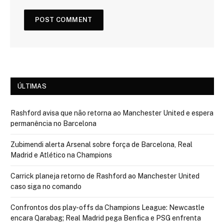
ÚLTIMAS
Rashford avisa que não retorna ao Manchester United e espera
permanência no Barcelona
Zubimendi alerta Arsenal sobre força de Barcelona, Real
Madrid e Atlético na Champions
Carrick planeja retorno de Rashford ao Manchester United
caso siga no comando
Confrontos dos play-offs da Champions League: Newcastle
encara Qarabag; Real Madrid pega Benfica e PSG enfrenta