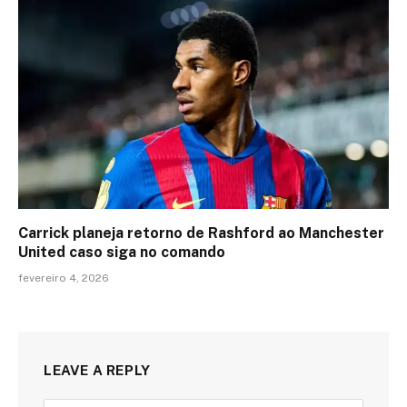
Carrick planeja retorno de Rashford ao Manchester
United caso siga no comando
fevereiro 4, 2026
LEAVE A REPLY