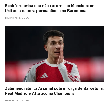
Rashford avisa que não retorna ao Manchester
United e espera permanência no Barcelona
fevereiro 5, 2026
Zubimendi alerta Arsenal sobre força de Barcelona,
Real Madrid e Atlético na Champions
fevereiro 5, 2026