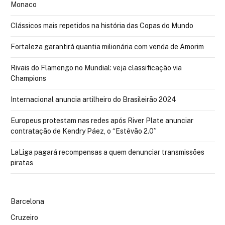
Monaco
Clássicos mais repetidos na história das Copas do Mundo
Fortaleza garantirá quantia milionária com venda de Amorim
Rivais do Flamengo no Mundial: veja classificação via
Champions
Internacional anuncia artilheiro do Brasileirão 2024
Europeus protestam nas redes após River Plate anunciar
contratação de Kendry Páez, o “Estêvão 2.0”
LaLiga pagará recompensas a quem denunciar transmissões
piratas
Barcelona
Cruzeiro