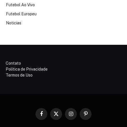
Futebol Ao Vivo
Futebol Europeu
Noticias
Contato
Política de Privacidade
Termos de Uso
Facebook
X
Instagram
Pinterest
(Twitter)