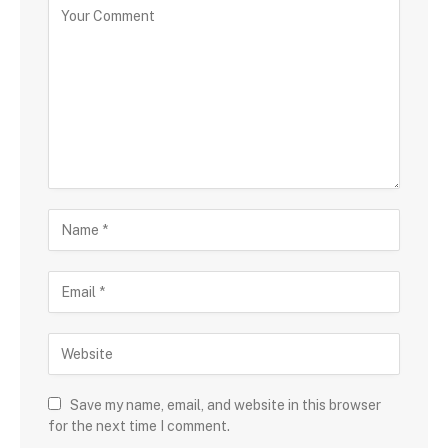
Save my name, email, and website in this browser
for the next time I comment.