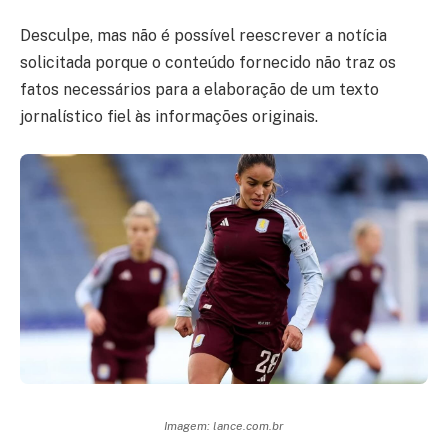
Desculpe, mas não é possível reescrever a notícia
solicitada porque o conteúdo fornecido não traz os
fatos necessários para a elaboração de um texto
jornalístico fiel às informações originais.
Imagem: lance.com.br