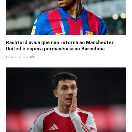
Rashford avisa que não retorna ao Manchester
United e espera permanência no Barcelona
fevereiro 5, 2026