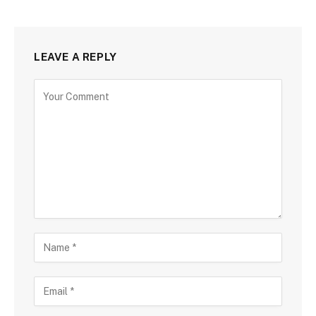
LEAVE A REPLY