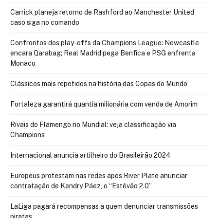
Carrick planeja retorno de Rashford ao Manchester United
caso siga no comando
Confrontos dos play-offs da Champions League: Newcastle
encara Qarabag; Real Madrid pega Benfica e PSG enfrenta
Monaco
Clássicos mais repetidos na história das Copas do Mundo
Fortaleza garantirá quantia milionária com venda de Amorim
Rivais do Flamengo no Mundial: veja classificação via
Champions
Internacional anuncia artilheiro do Brasileirão 2024
Europeus protestam nas redes após River Plate anunciar
contratação de Kendry Páez, o “Estêvão 2.0”
LaLiga pagará recompensas a quem denunciar transmissões
piratas