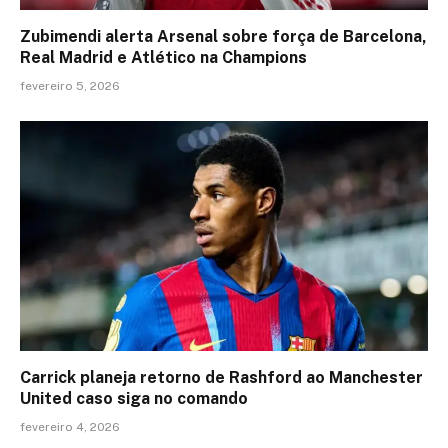
Zubimendi alerta Arsenal sobre força de Barcelona,
Real Madrid e Atlético na Champions
fevereiro 5, 2026
Carrick planeja retorno de Rashford ao Manchester
United caso siga no comando
fevereiro 4, 2026