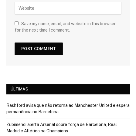
Save my name, email, and website in this browser
for the next time I comment.
ÚLTIMAS
Rashford avisa que não retorna ao Manchester United e espera
permanência no Barcelona
Zubimendi alerta Arsenal sobre força de Barcelona, Real
Madrid e Atlético na Champions