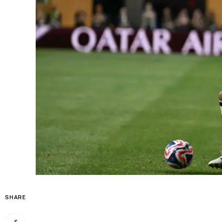
SHARE