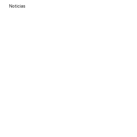
Noticias