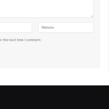
or the next time I comment.