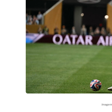
Imagem: