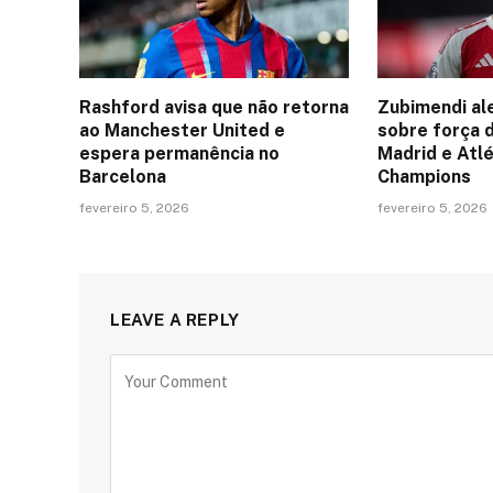
Rashford avisa que não retorna
Zubimendi al
ao Manchester United e
sobre força 
espera permanência no
Madrid e Atlé
Barcelona
Champions
fevereiro 5, 2026
fevereiro 5, 2026
LEAVE A REPLY