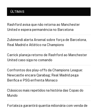
ÚLTIMAS
Rashford avisa que não retorna ao Manchester
United e espera permanência no Barcelona
Zubimendi alerta Arsenal sobre força de Barcelona,
Real Madrid e Atlético na Champions
Carrick planeja retorno de Rashford ao Manchester
United caso siga no comando
Confrontos dos play-offs da Champions League:
Newcastle encara Qarabag; Real Madrid pega
Benfica e PSG enfrenta Monaco
Clássicos mais repetidos na história das Copas do
Mundo
Fortaleza garantirá quantia milionária com venda de