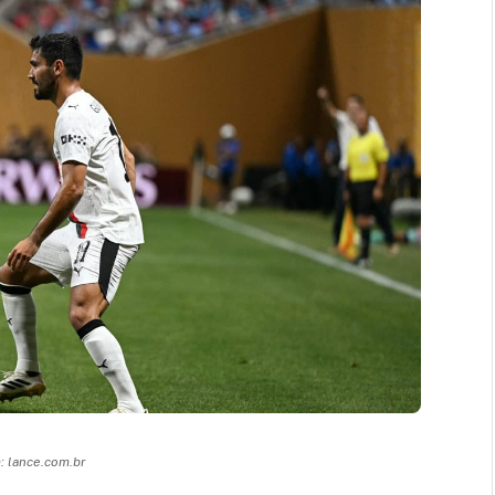
 lance.com.br