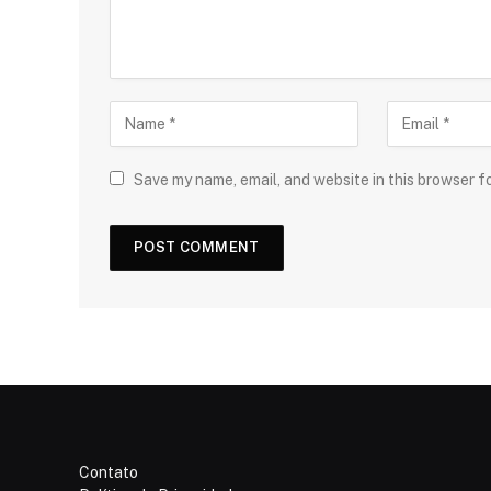
Save my name, email, and website in this browser f
Contato