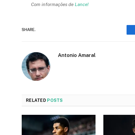
Com informações de
Lance!
SHARE.
Antonio Amaral
RELATED
POSTS