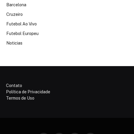
Barcelona
Cruzeiro
Futebol Ao Vivo
Futebol Europeu
Noticias
Contato
Política de Privacidade
Termos de Uso