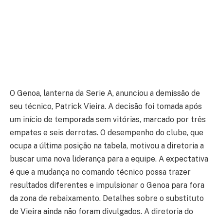
O Genoa, lanterna da Serie A, anunciou a demissão de
seu técnico, Patrick Vieira. A decisão foi tomada após
um início de temporada sem vitórias, marcado por três
empates e seis derrotas. O desempenho do clube, que
ocupa a última posição na tabela, motivou a diretoria a
buscar uma nova liderança para a equipe. A expectativa
é que a mudança no comando técnico possa trazer
resultados diferentes e impulsionar o Genoa para fora
da zona de rebaixamento. Detalhes sobre o substituto
de Vieira ainda não foram divulgados. A diretoria do