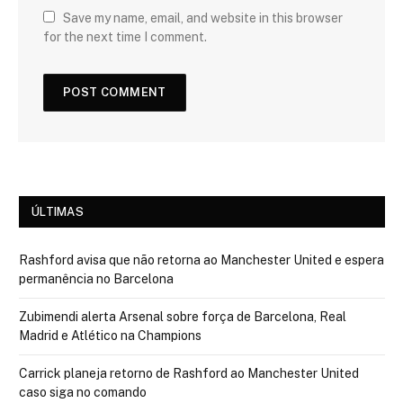
Save my name, email, and website in this browser
for the next time I comment.
ÚLTIMAS
Rashford avisa que não retorna ao Manchester United e espera
permanência no Barcelona
Zubimendi alerta Arsenal sobre força de Barcelona, Real
Madrid e Atlético na Champions
Carrick planeja retorno de Rashford ao Manchester United
caso siga no comando