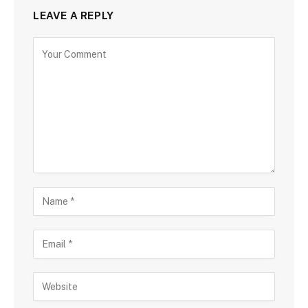
LEAVE A REPLY