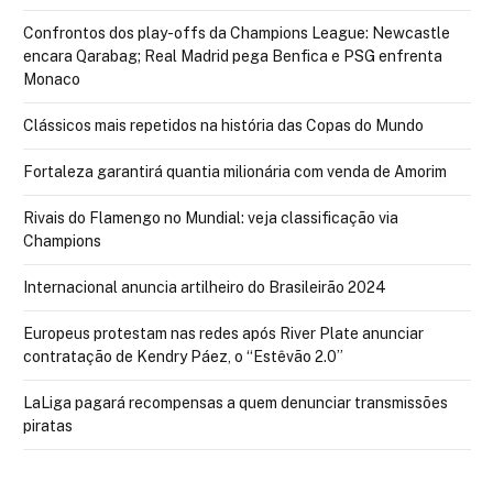
Confrontos dos play-offs da Champions League: Newcastle
encara Qarabag; Real Madrid pega Benfica e PSG enfrenta
Monaco
Clássicos mais repetidos na história das Copas do Mundo
Fortaleza garantirá quantia milionária com venda de Amorim
Rivais do Flamengo no Mundial: veja classificação via
Champions
Internacional anuncia artilheiro do Brasileirão 2024
Europeus protestam nas redes após River Plate anunciar
contratação de Kendry Páez, o “Estêvão 2.0”
LaLiga pagará recompensas a quem denunciar transmissões
piratas