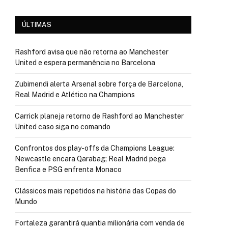
ÚLTIMAS
Rashford avisa que não retorna ao Manchester
United e espera permanência no Barcelona
Zubimendi alerta Arsenal sobre força de Barcelona,
Real Madrid e Atlético na Champions
Carrick planeja retorno de Rashford ao Manchester
United caso siga no comando
Confrontos dos play-offs da Champions League:
Newcastle encara Qarabag; Real Madrid pega
Benfica e PSG enfrenta Monaco
Clássicos mais repetidos na história das Copas do
Mundo
Fortaleza garantirá quantia milionária com venda de