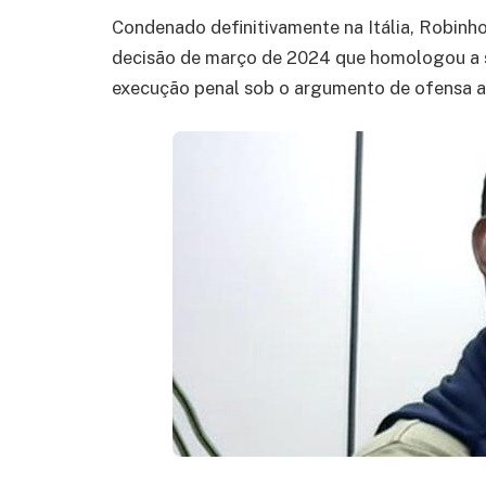
Condenado definitivamente na Itália, Robinh
decisão de março de 2024 que homologou a se
execução penal sob o argumento de ofensa a 