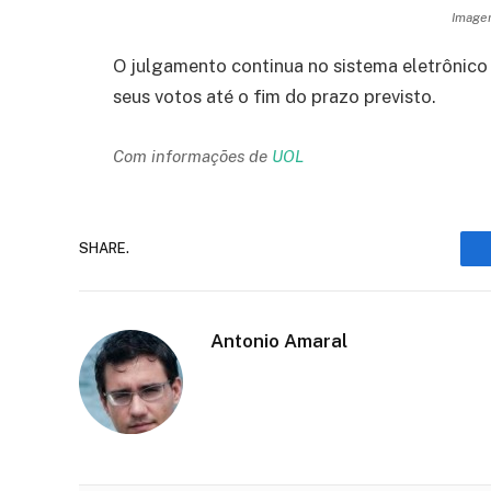
Imagem
O julgamento continua no sistema eletrônico
seus votos até o fim do prazo previsto.
Com informações de
UOL
SHARE.
Antonio Amaral