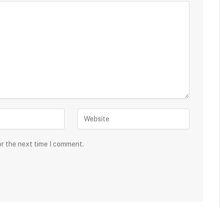
or the next time I comment.