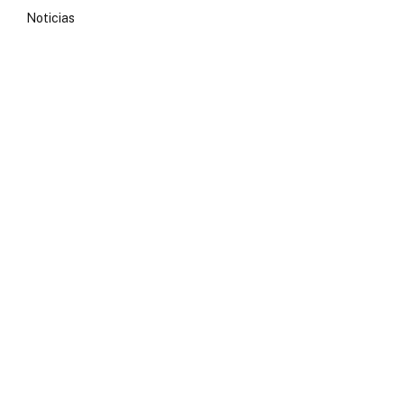
Noticias