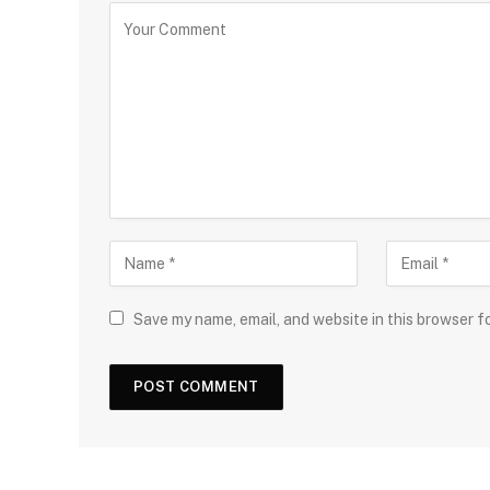
Save my name, email, and website in this browser f