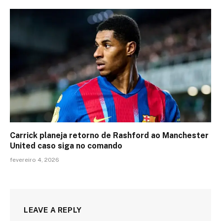
Carrick planeja retorno de Rashford ao Manchester
United caso siga no comando
fevereiro 4, 2026
LEAVE A REPLY