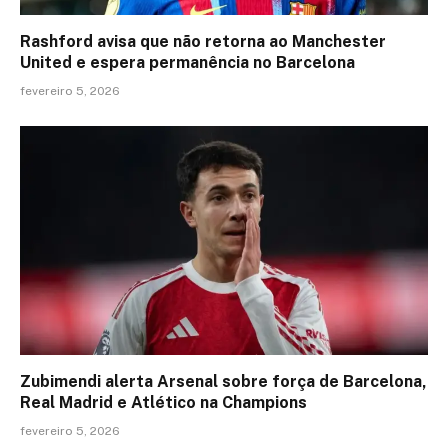
Rashford avisa que não retorna ao Manchester
United e espera permanência no Barcelona
fevereiro 5, 2026
Zubimendi alerta Arsenal sobre força de Barcelona,
Real Madrid e Atlético na Champions
fevereiro 5, 2026