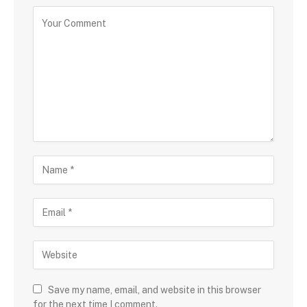
Save my name, email, and website in this browser
for the next time I comment.