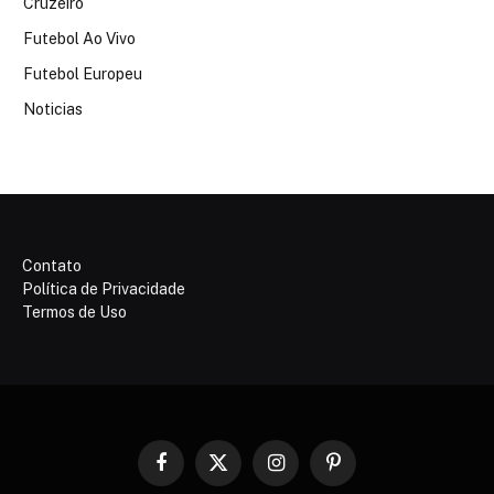
Cruzeiro
Futebol Ao Vivo
Futebol Europeu
Noticias
Contato
Política de Privacidade
Termos de Uso
Facebook
X
Instagram
Pinterest
(Twitter)