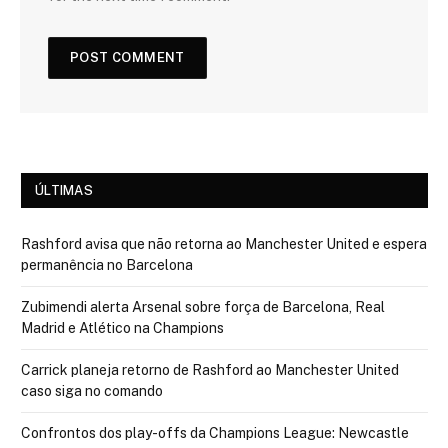
ÚLTIMAS
Rashford avisa que não retorna ao Manchester United e espera
permanência no Barcelona
Zubimendi alerta Arsenal sobre força de Barcelona, Real
Madrid e Atlético na Champions
Carrick planeja retorno de Rashford ao Manchester United
caso siga no comando
Confrontos dos play-offs da Champions League: Newcastle