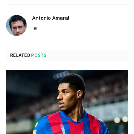
Antonio Amaral
Website
RELATED
POSTS