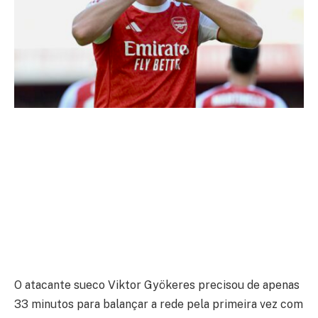
O atacante sueco Viktor Gyökeres precisou de apenas
33 minutos para balançar a rede pela primeira vez com