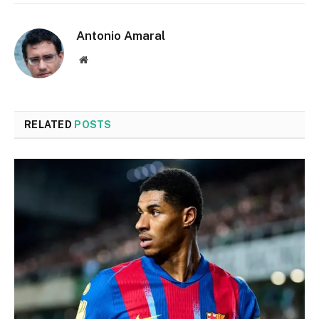
Antonio Amaral
Website
RELATED
POSTS