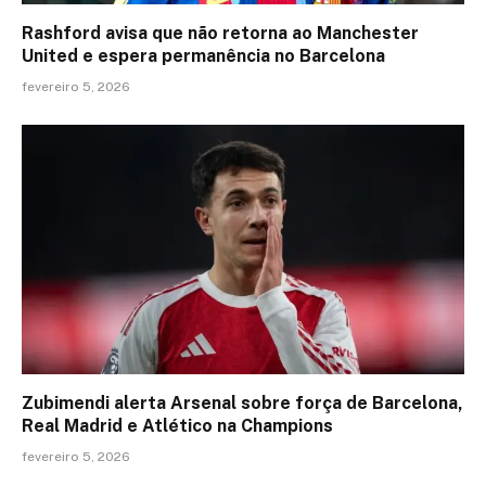
Rashford avisa que não retorna ao Manchester
United e espera permanência no Barcelona
fevereiro 5, 2026
Zubimendi alerta Arsenal sobre força de Barcelona,
Real Madrid e Atlético na Champions
fevereiro 5, 2026