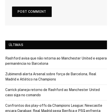
ÚLTIMAS
Rashford avisa que não retorna ao Manchester United e espera
permanência no Barcelona
Zubimendi alerta Arsenal sobre força de Barcelona, Real
Madrid e Atlético na Champions
Carrick planeja retorno de Rashford ao Manchester United
caso siga no comando
Confrontos dos play-offs da Champions League: Newcastle
encara Qarabag; Real Madrid pega Benfica e PSG enfrenta