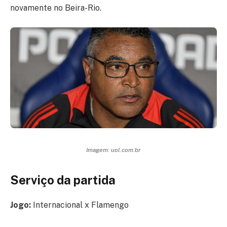
novamente no Beira-Rio.
Imagem: uol.com.br
Serviço da partida
Jogo:
Internacional x Flamengo