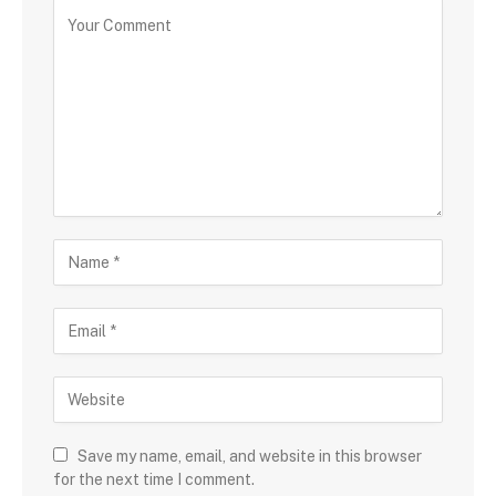
Save my name, email, and website in this browser
for the next time I comment.