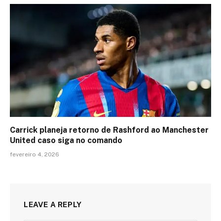
Carrick planeja retorno de Rashford ao Manchester
United caso siga no comando
fevereiro 4, 2026
LEAVE A REPLY