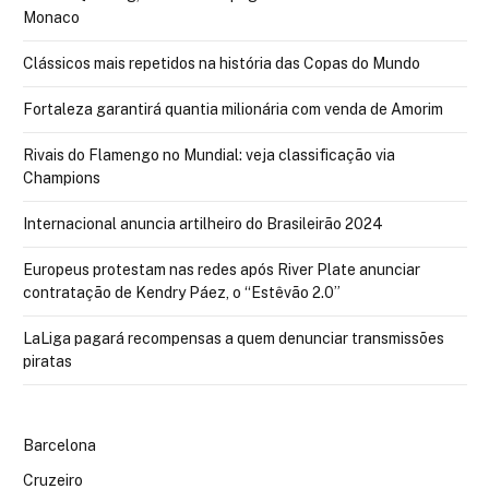
Monaco
Clássicos mais repetidos na história das Copas do Mundo
Fortaleza garantirá quantia milionária com venda de Amorim
Rivais do Flamengo no Mundial: veja classificação via
Champions
Internacional anuncia artilheiro do Brasileirão 2024
Europeus protestam nas redes após River Plate anunciar
contratação de Kendry Páez, o “Estêvão 2.0”
LaLiga pagará recompensas a quem denunciar transmissões
piratas
Barcelona
Cruzeiro