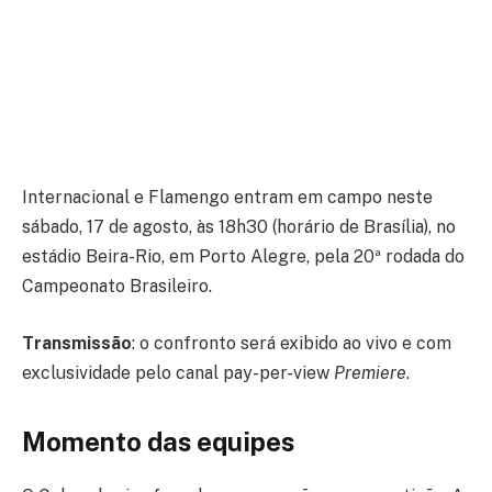
Internacional e Flamengo entram em campo neste
sábado, 17 de agosto, às 18h30 (horário de Brasília), no
estádio Beira-Rio, em Porto Alegre, pela 20ª rodada do
Campeonato Brasileiro.
Transmissão
: o confronto será exibido ao vivo e com
exclusividade pelo canal pay-per-view
Premiere
.
Momento das equipes