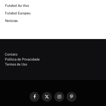
Futebol Ao Vivo
Futebol Europeu
Noticias
Contato
Política de Privacidade
Termos de Uso
Facebook
X
Instagram
Pinterest
(Twitter)