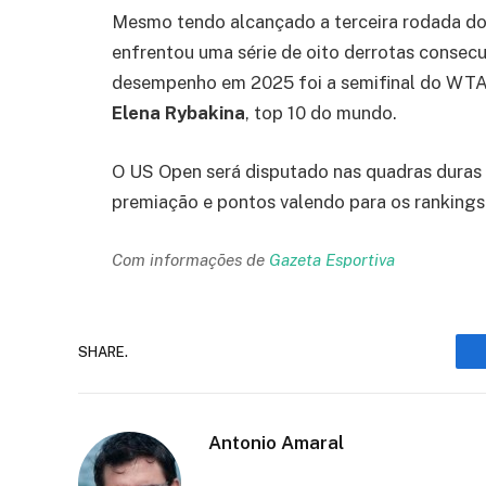
Mesmo tendo alcançado a terceira rodada do 
enfrentou uma série de oito derrotas consecu
desempenho em 2025 foi a semifinal do WTA 
Elena Rybakina
, top 10 do mundo.
O US Open será disputado nas quadras duras
premiação e pontos valendo para os ranking
Com informações de
Gazeta Esportiva
SHARE.
Antonio Amaral