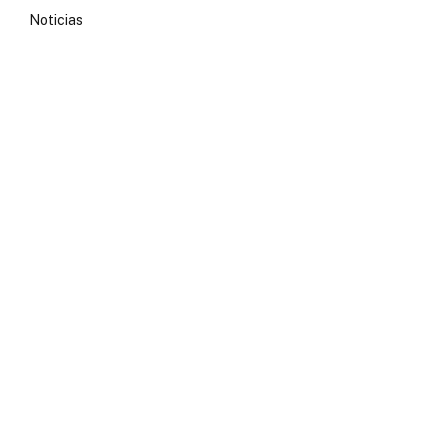
Noticias