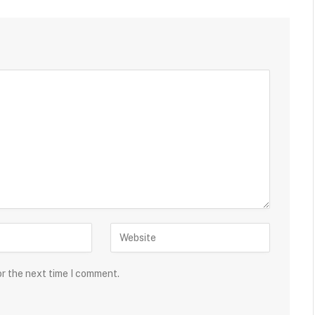
or the next time I comment.