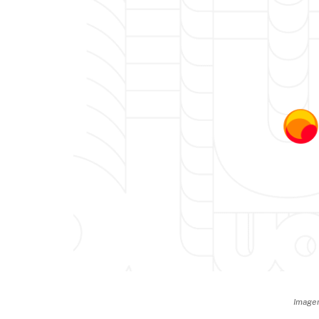
Imagem