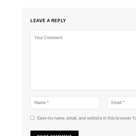
LEAVE A REPLY
Save my name, email, and website in this browser f