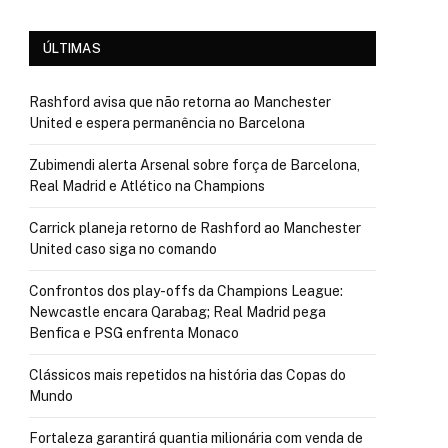
ÚLTIMAS
Rashford avisa que não retorna ao Manchester
United e espera permanência no Barcelona
Zubimendi alerta Arsenal sobre força de Barcelona,
Real Madrid e Atlético na Champions
Carrick planeja retorno de Rashford ao Manchester
United caso siga no comando
Confrontos dos play-offs da Champions League:
Newcastle encara Qarabag; Real Madrid pega
Benfica e PSG enfrenta Monaco
Clássicos mais repetidos na história das Copas do
Mundo
Fortaleza garantirá quantia milionária com venda de