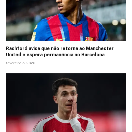
Rashford avisa que não retorna ao Manchester
United e espera permanência no Barcelona
fevereiro 5, 2026