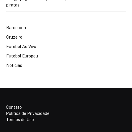
piratas
Barcelona
Cruzeiro
Futebol Ao Vivo
Futebol Europeu
Noticias
Contato
Política de Privacidade
Termos de Uso