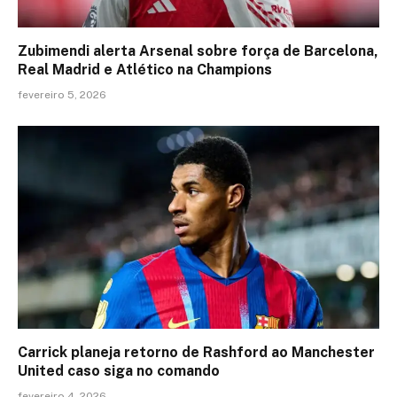
Zubimendi alerta Arsenal sobre força de Barcelona,
Real Madrid e Atlético na Champions
fevereiro 5, 2026
Carrick planeja retorno de Rashford ao Manchester
United caso siga no comando
fevereiro 4, 2026