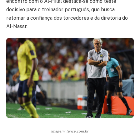
encontro com o Al-Hilal destaca-se como teste
decisivo para o treinador português, que busca
retomar a confiança dos torcedores e da diretoria do
Al-Nassr.
Imagem: lance.com.br