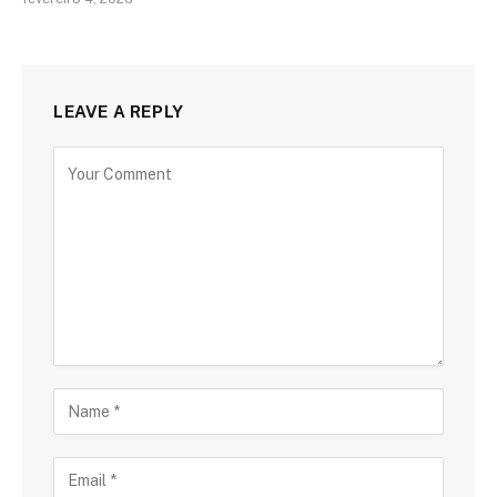
LEAVE A REPLY