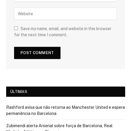
Save my name, email, and website in this browser
for the next time I comment.
ÚLTIMAS
Rashford avisa que não retorna ao Manchester United e espera
permanência no Barcelona
Zubimendi alerta Arsenal sobre força de Barcelona, Real