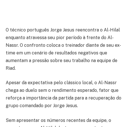
O técnico português Jorge Jesus reencontra o Al-Hilal
enquanto atravessa seu pior período à frente do Al-
Nassr. O confronto coloca o treinador diante de seu ex-
time em um cenário de resultados negativos que
aumentam a pressão sobre seu trabalho na equipe de
Riad.
Apesar da expectativa pelo clássico local, o Al-Nassr
chega ao duelo sem o rendimento esperado, fator que
reforça a importância da partida para a recuperação do
grupo comandado por Jorge Jesus.
Sem apresentar os números recentes da equipe, o