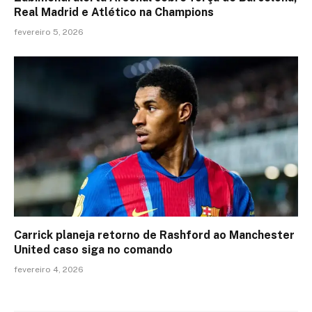
Real Madrid e Atlético na Champions
fevereiro 5, 2026
Carrick planeja retorno de Rashford ao Manchester
United caso siga no comando
fevereiro 4, 2026