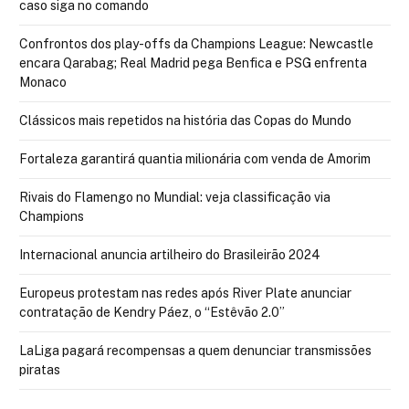
caso siga no comando
Confrontos dos play-offs da Champions League: Newcastle
encara Qarabag; Real Madrid pega Benfica e PSG enfrenta
Monaco
Clássicos mais repetidos na história das Copas do Mundo
Fortaleza garantirá quantia milionária com venda de Amorim
Rivais do Flamengo no Mundial: veja classificação via
Champions
Internacional anuncia artilheiro do Brasileirão 2024
Europeus protestam nas redes após River Plate anunciar
contratação de Kendry Páez, o “Estêvão 2.0”
LaLiga pagará recompensas a quem denunciar transmissões
piratas