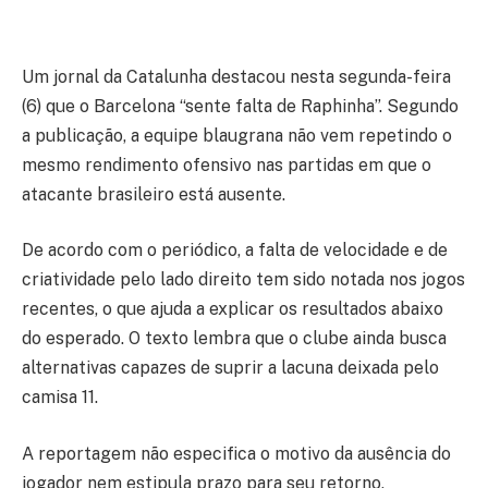
Um jornal da Catalunha destacou nesta segunda-feira
(6) que o Barcelona “sente falta de Raphinha”. Segundo
a publicação, a equipe blaugrana não vem repetindo o
mesmo rendimento ofensivo nas partidas em que o
atacante brasileiro está ausente.
De acordo com o periódico, a falta de velocidade e de
criatividade pelo lado direito tem sido notada nos jogos
recentes, o que ajuda a explicar os resultados abaixo
do esperado. O texto lembra que o clube ainda busca
alternativas capazes de suprir a lacuna deixada pelo
camisa 11.
A reportagem não especifica o motivo da ausência do
jogador nem estipula prazo para seu retorno,