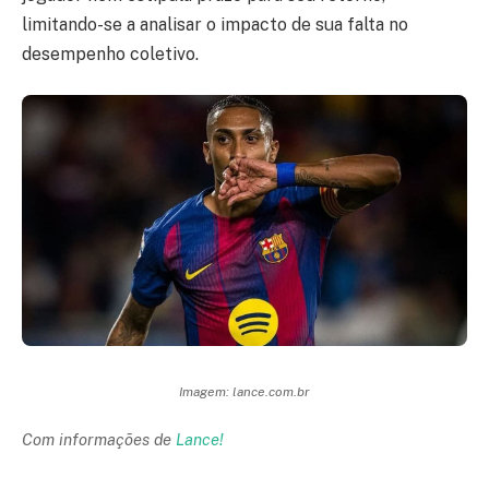
limitando-se a analisar o impacto de sua falta no
desempenho coletivo.
Imagem: lance.com.br
Com informações de
Lance!