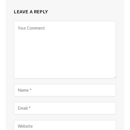
LEAVE A REPLY