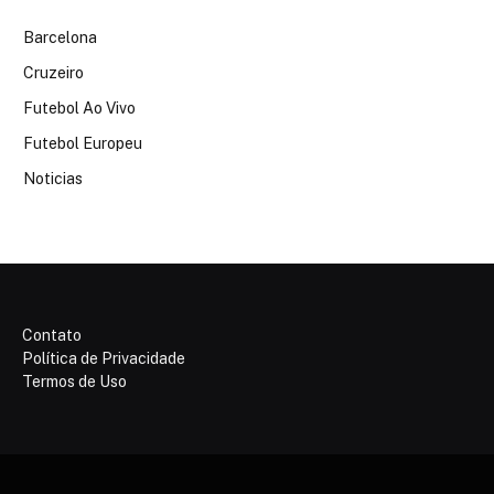
Barcelona
Cruzeiro
Futebol Ao Vivo
Futebol Europeu
Noticias
Contato
Política de Privacidade
Termos de Uso