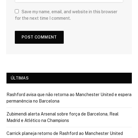
Save my name, email, and website in this browser
for the next time I comment.
ÚLTIMAS
Rashford avisa que não retorna ao Manchester United e espera
permanência no Barcelona
Zubimendi alerta Arsenal sobre força de Barcelona, Real
Madrid e Atlético na Champions
Carrick planeja retorno de Rashford ao Manchester United