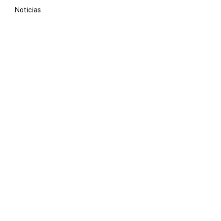
Noticias