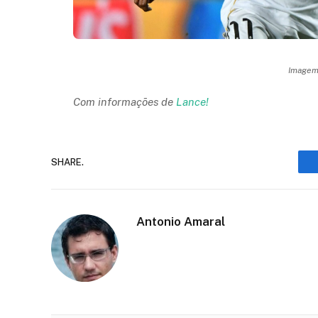
Imagem:
Com informações de
Lance!
SHARE.
Antonio Amaral