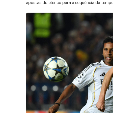
apostas do elenco para a sequência da tempo