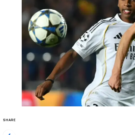
SHARE