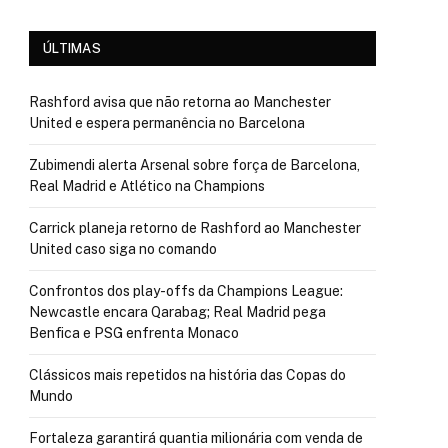
ÚLTIMAS
Rashford avisa que não retorna ao Manchester
United e espera permanência no Barcelona
Zubimendi alerta Arsenal sobre força de Barcelona,
Real Madrid e Atlético na Champions
Carrick planeja retorno de Rashford ao Manchester
United caso siga no comando
Confrontos dos play-offs da Champions League:
Newcastle encara Qarabag; Real Madrid pega
Benfica e PSG enfrenta Monaco
Clássicos mais repetidos na história das Copas do
Mundo
Fortaleza garantirá quantia milionária com venda de