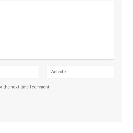
or the next time I comment.