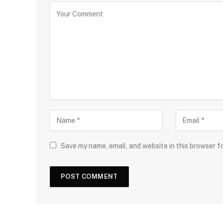
Save my name, email, and website in this browser f