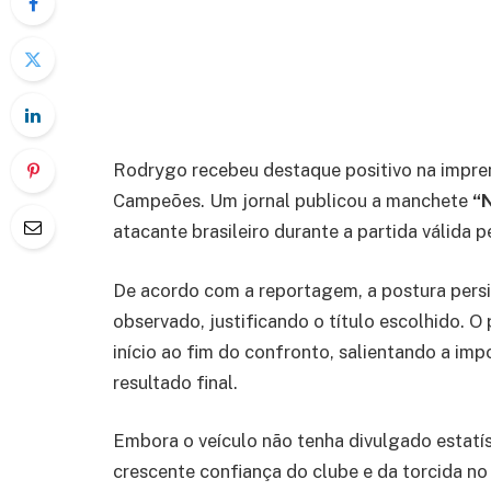
Rodrygo recebeu destaque positivo na impren
Campeões. Um jornal publicou a manchete
“
atacante brasileiro durante a partida válida 
De acordo com a reportagem, a postura persi
observado, justificando o título escolhido.
início ao fim do confronto, salientando a imp
resultado final.
Embora o veículo não tenha divulgado estatís
crescente confiança do clube e da torcida no