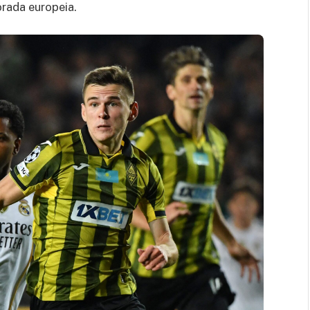
rada europeia.