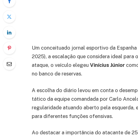
Um conceituado jornal esportivo da Espanha 
2025), a escalação que considera ideal para 
ataque, o veículo elegeu
Vinícius Júnior
como 
no banco de reservas.
A escolha do diário levou em conta o desemp
tático da equipe comandada por Carlo Ancelo
regularidade atuando aberto pela esquerda, 
para diferentes funções ofensivas.
Ao destacar a importância do atacante de 25 