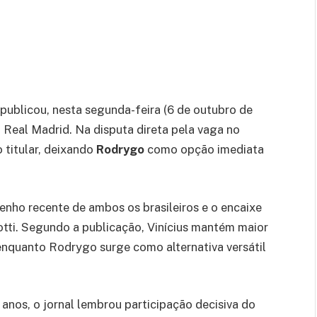
publicou, nesta segunda-feira (6 de outubro de
o Real Madrid. Na disputa direta pela vaga no
titular, deixando
Rodrygo
como opção imediata
enho recente de ambos os brasileiros e o encaixe
tti. Segundo a publicação, Vinícius mantém maior
enquanto Rodrygo surge como alternativa versátil
anos, o jornal lembrou participação decisiva do