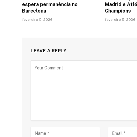
espera permanência no
Madrid e Atlé
Barcelona
Champions
fevereiro 5, 2026
fevereiro 5, 2026
LEAVE A REPLY