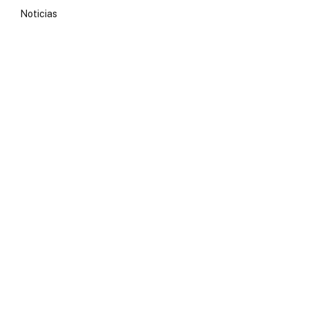
Noticias