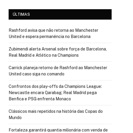
ÚLTIMAS
Rashford avisa que não retorna ao Manchester
United e espera permanência no Barcelona
Zubimendi alerta Arsenal sobre força de Barcelona,
Real Madrid e Atlético na Champions
Carrick planeja retorno de Rashford ao Manchester
United caso siga no comando
Confrontos dos play-offs da Champions League:
Newcastle encara Qarabag; Real Madrid pega
Benfica e PSG enfrenta Monaco
Clássicos mais repetidos na história das Copas do
Mundo
Fortaleza garantirá quantia milionária com venda de