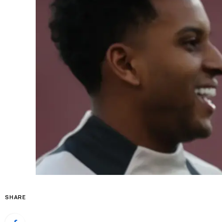
SHARE