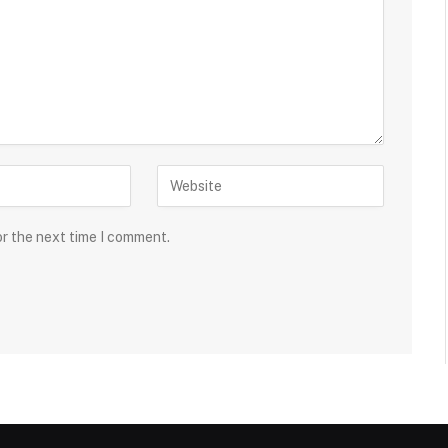
or the next time I comment.