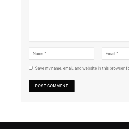
Save my name, email, and website in this browser f