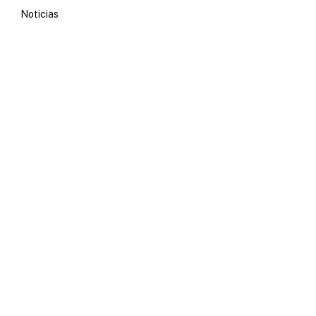
Noticias