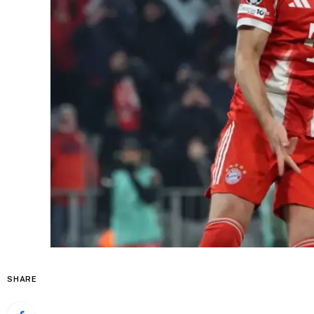
SHARE