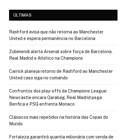
ÚLTIMAS
Rashford avisa que não retorna ao Manchester
United e espera permanência no Barcelona
Zubimendi alerta Arsenal sobre força de Barcelona,
Real Madrid e Atlético na Champions
Carrick planeja retorno de Rashford ao Manchester
United caso siga no comando
Confrontos dos play-offs da Champions League:
Newcastle encara Qarabag; Real Madrid pega
Benfica e PSG enfrenta Monaco
Clássicos mais repetidos na história das Copas do
Mundo
Fortaleza garantirá quantia milionária com venda de