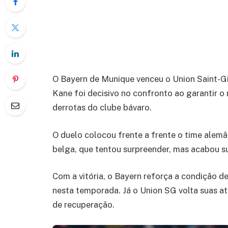
O Bayern de Munique venceu o Union Saint-Gil
Kane foi decisivo no confronto ao garantir o 
derrotas do clube bávaro.
O duelo colocou frente a frente o time alemã
belga, que tentou surpreender, mas acabou su
Com a vitória, o Bayern reforça a condição 
nesta temporada. Já o Union SG volta suas 
de recuperação.