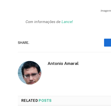
Imagem:
Com informações de
Lance!
SHARE.
Antonio Amaral
RELATED
POSTS