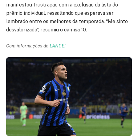
manifestou frustração com a exclusão da lista do
prêmio individual, ressaltando que esperava ser
lembrado entre os melhores da temporada. “Me sinto
desvalorizado”, resumiu o camisa 10.
Com informações de
LANCE!