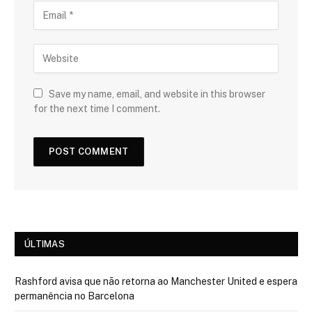
Save my name, email, and website in this browser
for the next time I comment.
ÚLTIMAS
Rashford avisa que não retorna ao Manchester United e espera
permanência no Barcelona