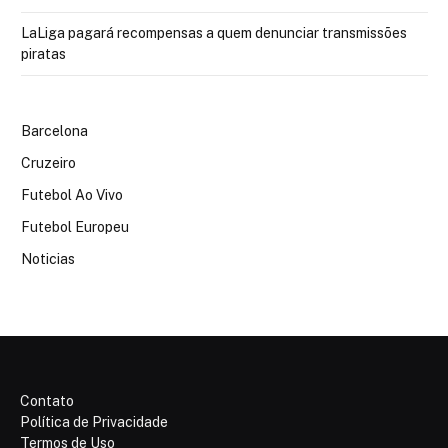
LaLiga pagará recompensas a quem denunciar transmissões
piratas
Barcelona
Cruzeiro
Futebol Ao Vivo
Futebol Europeu
Noticias
Contato
Política de Privacidade
Termos de Uso