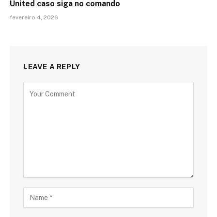
United caso siga no comando
fevereiro 4, 2026
LEAVE A REPLY