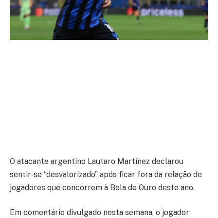
O atacante argentino Lautaro Martínez declarou
sentir-se “desvalorizado” após ficar fora da relação de
jogadores que concorrem à Bola de Ouro deste ano.
Em comentário divulgado nesta semana, o jogador