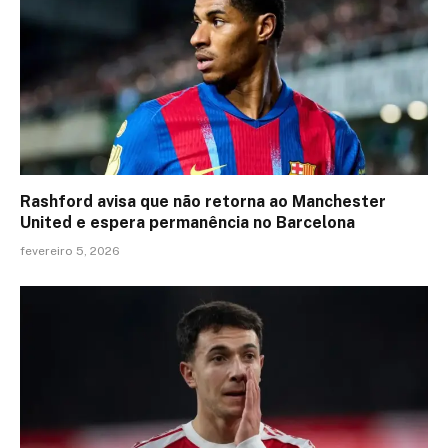
Rashford avisa que não retorna ao Manchester
United e espera permanência no Barcelona
fevereiro 5, 2026