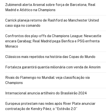
Zubimendi alerta Arsenal sobre força de Barcelona, Real
Madrid e Atlético na Champions
Carrick planeja retorno de Rashford ao Manchester United
caso siga no comando
Confrontos dos play-offs da Champions League: Newcastle
encara Qarabag; Real Madrid pega Benfica e PSG enfrenta
Monaco
Clássicos mais repetidos na história das Copas do Mundo
Fortaleza garantirá quantia milionária com venda de Amorim
Rivais do Flamengo no Mundial: veja classificação via
Champions
Internacional anuncia artilheiro do Brasileirão 2024
Europeus protestam nas redes após River Plate anunciar
contratação de Kendry Páez, o “Estêvão 2.0”