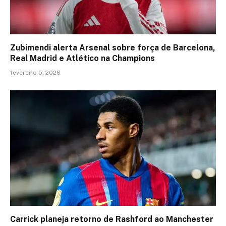
Zubimendi alerta Arsenal sobre força de Barcelona,
Real Madrid e Atlético na Champions
fevereiro 5, 2026
Carrick planeja retorno de Rashford ao Manchester