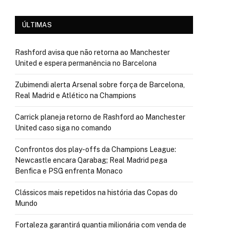
ÚLTIMAS
Rashford avisa que não retorna ao Manchester
United e espera permanência no Barcelona
Zubimendi alerta Arsenal sobre força de Barcelona,
Real Madrid e Atlético na Champions
Carrick planeja retorno de Rashford ao Manchester
United caso siga no comando
Confrontos dos play-offs da Champions League:
Newcastle encara Qarabag; Real Madrid pega
Benfica e PSG enfrenta Monaco
Clássicos mais repetidos na história das Copas do
Mundo
Fortaleza garantirá quantia milionária com venda de