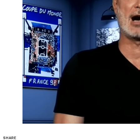
SHARE