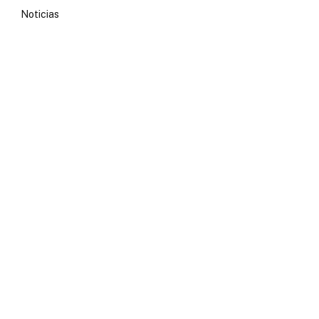
Noticias