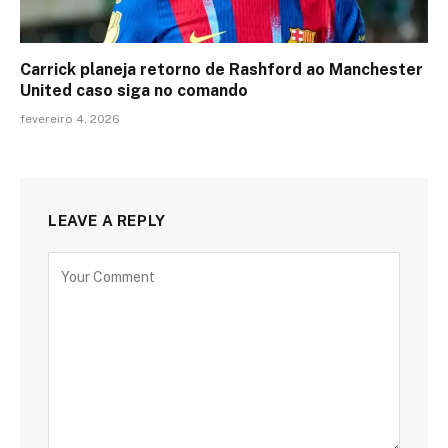
Carrick planeja retorno de Rashford ao Manchester
United caso siga no comando
fevereiro 4, 2026
LEAVE A REPLY