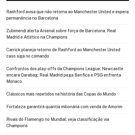
Rashford avisa que não retorna ao Manchester United e espera
permanência no Barcelona
Zubimendi alerta Arsenal sobre força de Barcelona, Real
Madrid e Atlético na Champions
Carrick planeja retorno de Rashford ao Manchester United
caso siga no comando
Confrontos dos play-offs da Champions League: Newcastle
encara Qarabag; Real Madrid pega Benfica e PSG enfrenta
Monaco
Clássicos mais repetidos na história das Copas do Mundo
Fortaleza garantirá quantia milionária com venda de Amorim
Rivais do Flamengo no Mundial: veja classificação via
Champions