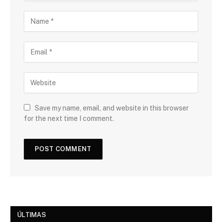
Save my name, email, and website in this browser
for the next time I comment.
ÚLTIMAS