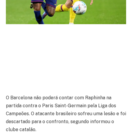
O Barcelona não poderá contar com Raphinha na
partida contra o Paris Saint-Germain pela Liga dos
Campeões. O atacante brasileiro sofreu uma lesão e foi
descartado para o confronto, segundo informou o
clube catalão.