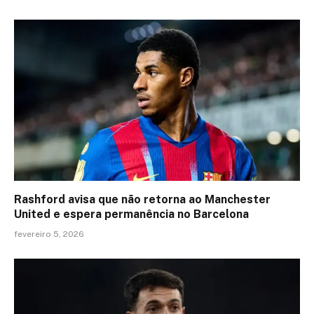
Rashford avisa que não retorna ao Manchester
United e espera permanência no Barcelona
fevereiro 5, 2026