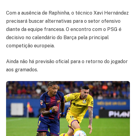
Com a ausência de Raphinha, o técnico Xavi Hernández
precisará buscar alternativas para o setor ofensivo
diante da equipe francesa. O encontro com o PSG é
decisivo no calendário do Barça pela principal
competição europeia.
Ainda não há previsão oficial para o retorno do jogador
aos gramados.