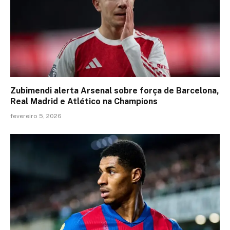
Zubimendi alerta Arsenal sobre força de Barcelona,
Real Madrid e Atlético na Champions
fevereiro 5, 2026