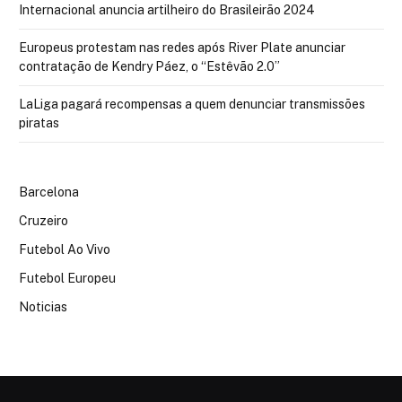
Internacional anuncia artilheiro do Brasileirão 2024
Europeus protestam nas redes após River Plate anunciar
contratação de Kendry Páez, o “Estêvão 2.0”
LaLiga pagará recompensas a quem denunciar transmissões
piratas
Barcelona
Cruzeiro
Futebol Ao Vivo
Futebol Europeu
Noticias