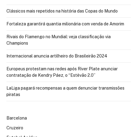
Clássicos mais repetidos na história das Copas do Mundo
Fortaleza garantirá quantia milionária com venda de Amorim
Rivais do Flamengo no Mundial: veja classificação via
Champions
Internacional anuncia artilheiro do Brasileirão 2024
Europeus protestam nas redes após River Plate anunciar
contratação de Kendry Páez, o “Estêvão 2.0”
LaLiga pagará recompensas a quem denunciar transmissões
piratas
Barcelona
Cruzeiro