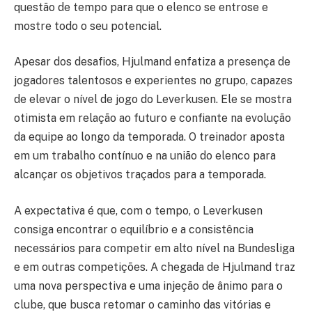
questão de tempo para que o elenco se entrose e
mostre todo o seu potencial.
Apesar dos desafios, Hjulmand enfatiza a presença de
jogadores talentosos e experientes no grupo, capazes
de elevar o nível de jogo do Leverkusen. Ele se mostra
otimista em relação ao futuro e confiante na evolução
da equipe ao longo da temporada. O treinador aposta
em um trabalho contínuo e na união do elenco para
alcançar os objetivos traçados para a temporada.
A expectativa é que, com o tempo, o Leverkusen
consiga encontrar o equilíbrio e a consistência
necessários para competir em alto nível na Bundesliga
e em outras competições. A chegada de Hjulmand traz
uma nova perspectiva e uma injeção de ânimo para o
clube, que busca retomar o caminho das vitórias e