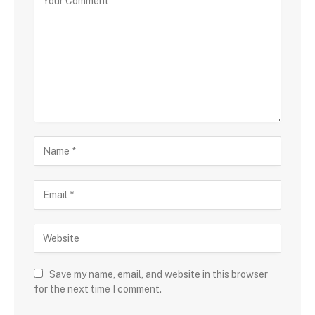
Save my name, email, and website in this browser
for the next time I comment.