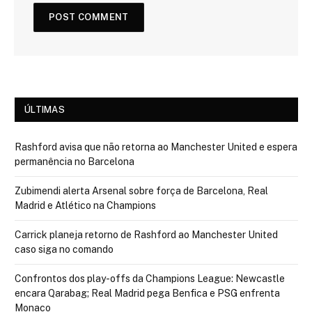
ÚLTIMAS
Rashford avisa que não retorna ao Manchester United e espera
permanência no Barcelona
Zubimendi alerta Arsenal sobre força de Barcelona, Real
Madrid e Atlético na Champions
Carrick planeja retorno de Rashford ao Manchester United
caso siga no comando
Confrontos dos play-offs da Champions League: Newcastle
encara Qarabag; Real Madrid pega Benfica e PSG enfrenta
Monaco