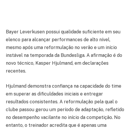
Bayer Leverkusen possui qualidade suficiente em seu
elenco para alcançar performances de alto nível,
mesmo após uma reformulação no verão e um início
instável na temporada da Bundesliga. A afirmação é do
novo técnico, Kasper Hjulmand, em declarações
recentes.
Hjulmand demonstra confiança na capacidade do time
em superar as dificuldades iniciais e entregar
resultados consistentes. A reformulação pela qual o
clube passou gerou um período de adaptação, refletido
no desempenho vacilante no início da competição. No
entanto, o treinador acredita que é apenas uma