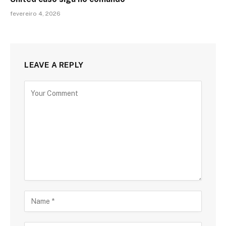
fevereiro 4, 2026
LEAVE A REPLY