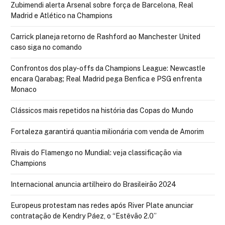
Zubimendi alerta Arsenal sobre força de Barcelona, Real
Madrid e Atlético na Champions
Carrick planeja retorno de Rashford ao Manchester United
caso siga no comando
Confrontos dos play-offs da Champions League: Newcastle
encara Qarabag; Real Madrid pega Benfica e PSG enfrenta
Monaco
Clássicos mais repetidos na história das Copas do Mundo
Fortaleza garantirá quantia milionária com venda de Amorim
Rivais do Flamengo no Mundial: veja classificação via
Champions
Internacional anuncia artilheiro do Brasileirão 2024
Europeus protestam nas redes após River Plate anunciar
contratação de Kendry Páez, o “Estêvão 2.0”