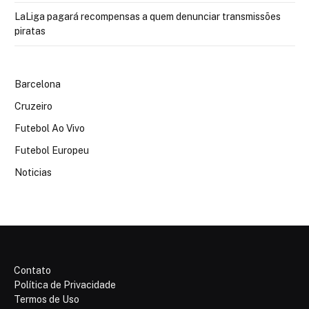
LaLiga pagará recompensas a quem denunciar transmissões
piratas
Barcelona
Cruzeiro
Futebol Ao Vivo
Futebol Europeu
Noticias
Contato
Política de Privacidade
Termos de Uso