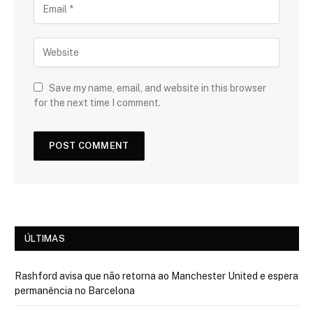
Save my name, email, and website in this browser
for the next time I comment.
ÚLTIMAS
Rashford avisa que não retorna ao Manchester United e espera
permanência no Barcelona