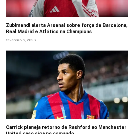
Zubimendi alerta Arsenal sobre força de Barcelona,
Real Madrid e Atlético na Champions
fevereiro 5, 2026
Carrick planeja retorno de Rashford ao Manchester
United caso siga no comando