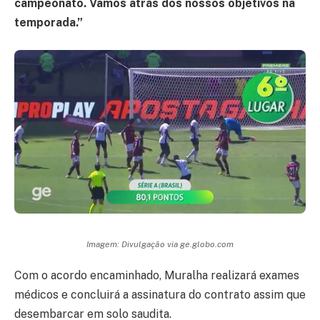
campeonato. Vamos atrás dos nossos objetivos na
temporada.”
Imagem: Divulgação via ge.globo.com
Com o acordo encaminhado, Muralha realizará exames
médicos e concluirá a assinatura do contrato assim que
desembarcar em solo saudita.