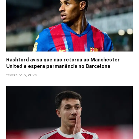
Rashford avisa que não retorna ao Manchester
United e espera permanência no Barcelona
fevereiro 5, 2026