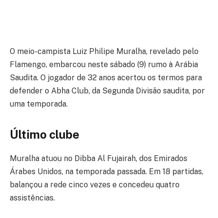
O meio-campista Luiz Philipe Muralha, revelado pelo
Flamengo, embarcou neste sábado (9) rumo à Arábia
Saudita. O jogador de 32 anos acertou os termos para
defender o Abha Club, da Segunda Divisão saudita, por
uma temporada.
Último clube
Muralha atuou no Dibba Al Fujairah, dos Emirados
Árabes Unidos, na temporada passada. Em 18 partidas,
balançou a rede cinco vezes e concedeu quatro
assistências.