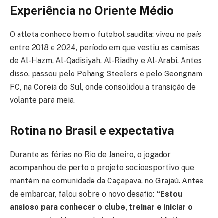
Experiência no Oriente Médio
O atleta conhece bem o futebol saudita: viveu no país
entre 2018 e 2024, período em que vestiu as camisas
de Al-Hazm, Al-Qadisiyah, Al-Riadhy e Al-Arabi. Antes
disso, passou pelo Pohang Steelers e pelo Seongnam
FC, na Coreia do Sul, onde consolidou a transição de
volante para meia.
Rotina no Brasil e expectativa
Durante as férias no Rio de Janeiro, o jogador
acompanhou de perto o projeto socioesportivo que
mantém na comunidade da Caçapava, no Grajaú. Antes
de embarcar, falou sobre o novo desafio:
“Estou
ansioso para conhecer o clube, treinar e iniciar o