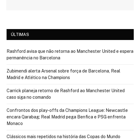
ÚLTIMAS
Rashford avisa que não retorna ao Manchester United e espera
permanência no Barcelona
Zubimendi alerta Arsenal sobre força de Barcelona, Real
Madrid e Atlético na Champions
Carrick planeja retorno de Rashford ao Manchester United
caso siga no comando
Confrontos dos play-offs da Champions League: Newcastle
encara Qarabag; Real Madrid pega Benfica e PSG enfrenta
Monaco
Clássicos mais repetidos na história das Copas do Mundo