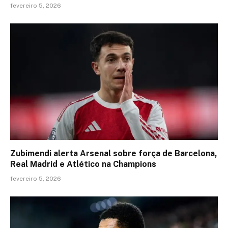
fevereiro 5, 2026
Zubimendi alerta Arsenal sobre força de Barcelona,
Real Madrid e Atlético na Champions
fevereiro 5, 2026