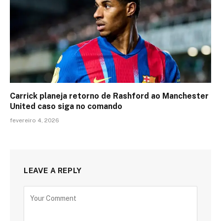
Carrick planeja retorno de Rashford ao Manchester
United caso siga no comando
fevereiro 4, 2026
LEAVE A REPLY