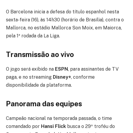
O Barcelona inicia a defesa do título espanhol nesta
sexta-feira (16), às 14h30 (horário de Brasília), contra o
Mallorca, no estádio Mallorca Son Moix, em Maiorca,
pela 1ª rodada da La Liga.
Transmissão ao vivo
O jogo será exibido na
ESPN
, para assinantes de TV
paga, e no streaming
Disney+
, conforme
disponibilidade da plataforma.
Panorama das equipes
Campeão nacional na temporada passada, o time
comandado por
Hansi Flick
busca o 29º troféu do