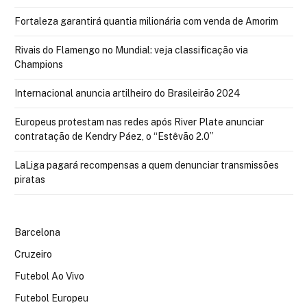
Fortaleza garantirá quantia milionária com venda de Amorim
Rivais do Flamengo no Mundial: veja classificação via
Champions
Internacional anuncia artilheiro do Brasileirão 2024
Europeus protestam nas redes após River Plate anunciar
contratação de Kendry Páez, o “Estêvão 2.0”
LaLiga pagará recompensas a quem denunciar transmissões
piratas
Barcelona
Cruzeiro
Futebol Ao Vivo
Futebol Europeu