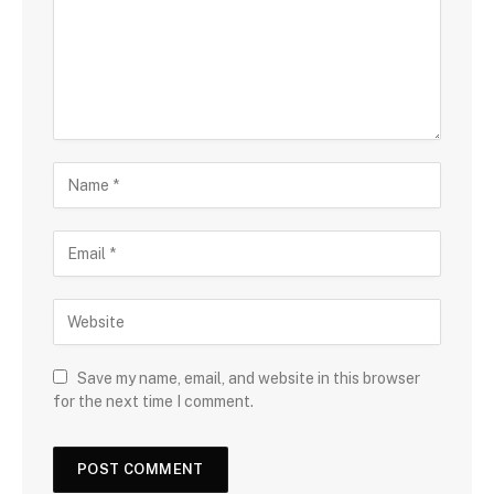
Save my name, email, and website in this browser
for the next time I comment.