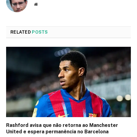
Website
RELATED
POSTS
Rashford avisa que não retorna ao Manchester
United e espera permanência no Barcelona