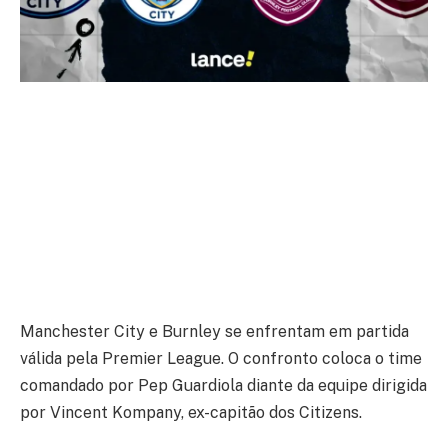
Manchester City e Burnley se enfrentam em partida
válida pela Premier League. O confronto coloca o time
comandado por Pep Guardiola diante da equipe dirigida
por Vincent Kompany, ex-capitão dos Citizens.