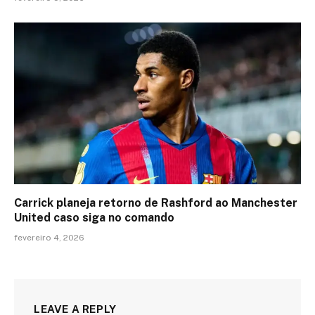
Carrick planeja retorno de Rashford ao Manchester
United caso siga no comando
fevereiro 4, 2026
LEAVE A REPLY