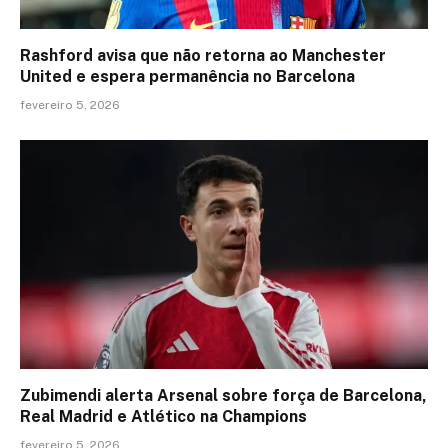
Rashford avisa que não retorna ao Manchester
United e espera permanência no Barcelona
fevereiro 5, 2026
Zubimendi alerta Arsenal sobre força de Barcelona,
Real Madrid e Atlético na Champions
fevereiro 5, 2026