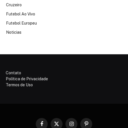
Cruzeiro
Futebol Ao Vivo
Futebol Europeu
Noticias
Contato
Política de Privacidade
Termos de Uso
Facebook
X
Instagram
Pinterest