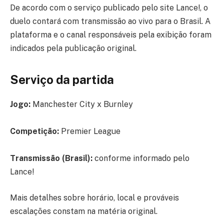
De acordo com o serviço publicado pelo site Lance!, o
duelo contará com transmissão ao vivo para o Brasil. A
plataforma e o canal responsáveis pela exibição foram
indicados pela publicação original.
Serviço da partida
Jogo:
Manchester City x Burnley
Competição:
Premier League
Transmissão (Brasil):
conforme informado pelo
Lance!
Mais detalhes sobre horário, local e prováveis
escalações constam na matéria original.