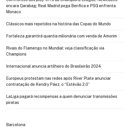
encara Qarabag; Real Madrid pega Benfica e PSG enfrenta
Monaco
Clássicos mais repetidos na história das Copas do Mundo
Fortaleza garantirá quantia milionária com venda de Amorim
Rivais do Flamengo no Mundial: veja classificação via
Champions
Internacional anuncia artilheiro do Brasileirão 2024
Europeus protestam nas redes após River Plate anunciar
contratação de Kendry Páez, o “Estêvão 2.0”
LaLiga pagará recompensas a quem denunciar transmissões
piratas
Barcelona