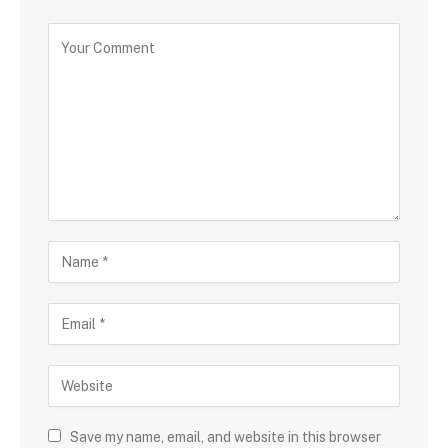
Save my name, email, and website in this browser