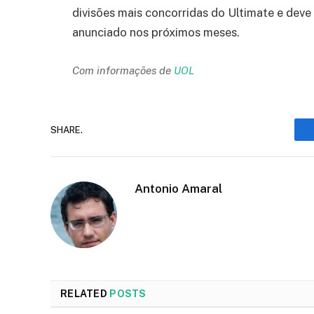
divisões mais concorridas do Ultimate e deve
anunciado nos próximos meses.
Com informações de
UOL
SHARE.
Antonio Amaral
RELATED
POSTS