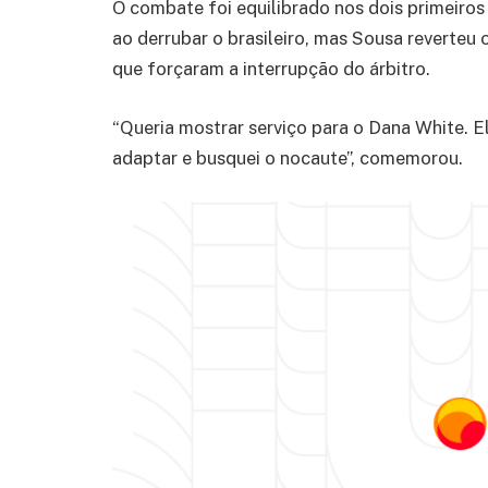
O combate foi equilibrado nos dois primeiro
ao derrubar o brasileiro, mas Sousa reverteu
que forçaram a interrupção do árbitro.
“Queria mostrar serviço para o Dana White.
adaptar e busquei o nocaute”, comemorou.