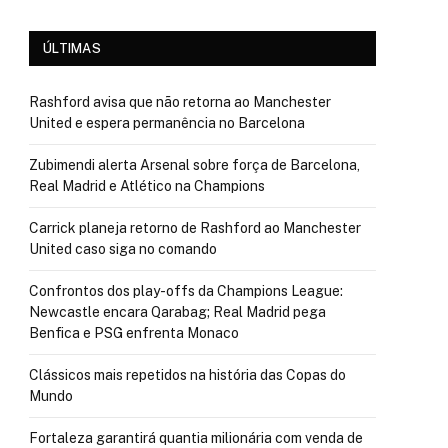
ÚLTIMAS
Rashford avisa que não retorna ao Manchester
United e espera permanência no Barcelona
Zubimendi alerta Arsenal sobre força de Barcelona,
Real Madrid e Atlético na Champions
Carrick planeja retorno de Rashford ao Manchester
United caso siga no comando
Confrontos dos play-offs da Champions League:
Newcastle encara Qarabag; Real Madrid pega
Benfica e PSG enfrenta Monaco
Clássicos mais repetidos na história das Copas do
Mundo
Fortaleza garantirá quantia milionária com venda de