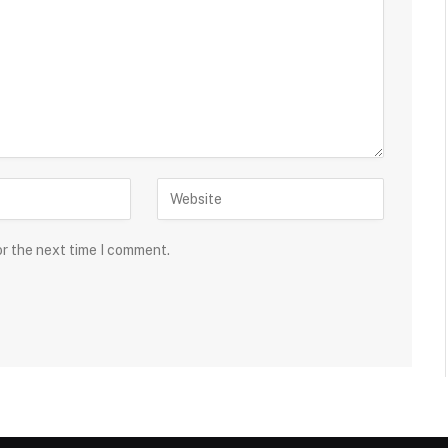
or the next time I comment.