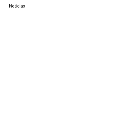
Noticias