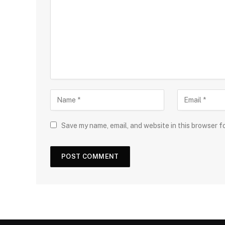
Save my name, email, and website in this browser f