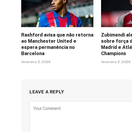
Rashford avisa que não retorna
Zubimendi al
ao Manchester United e
sobre força 
espera permanência no
Madrid e Atlé
Barcelona
Champions
fevereiro 5, 2026
fevereiro 5, 2026
LEAVE A REPLY