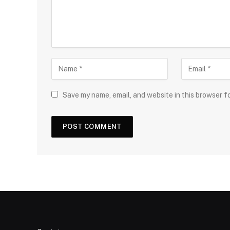
Save my name, email, and website in this browser f