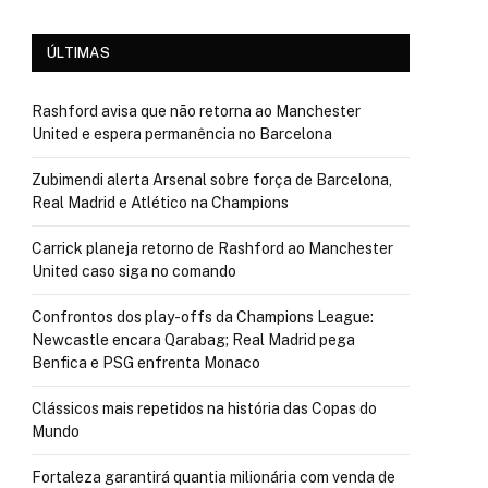
ÚLTIMAS
Rashford avisa que não retorna ao Manchester
United e espera permanência no Barcelona
Zubimendi alerta Arsenal sobre força de Barcelona,
Real Madrid e Atlético na Champions
Carrick planeja retorno de Rashford ao Manchester
United caso siga no comando
Confrontos dos play-offs da Champions League:
Newcastle encara Qarabag; Real Madrid pega
Benfica e PSG enfrenta Monaco
Clássicos mais repetidos na história das Copas do
Mundo
Fortaleza garantirá quantia milionária com venda de