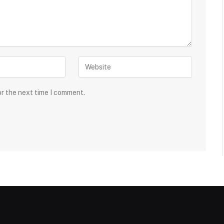
or the next time I comment.