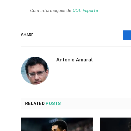
Com informações de
UOL Esporte
SHARE.
Antonio Amaral
RELATED
POSTS