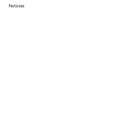
Noticias