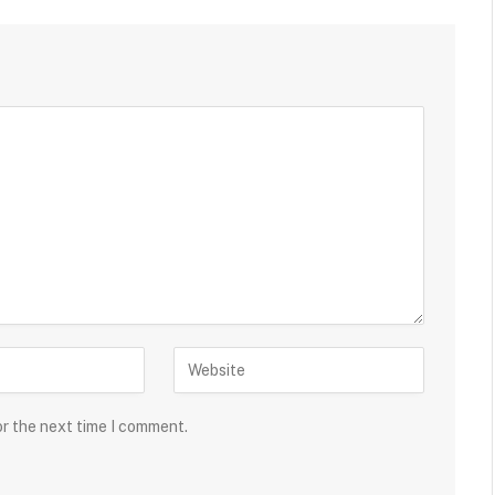
or the next time I comment.