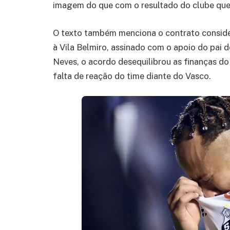
imagem do que com o resultado do clube que 
O texto também menciona o contrato consider
à Vila Belmiro, assinado com o apoio do pai d
Neves, o acordo desequilibrou as finanças do
falta de reação do time diante do Vasco.