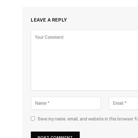
LEAVE A REPLY
Save my name, email, and website in this browser f