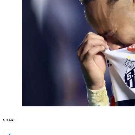
SHARE