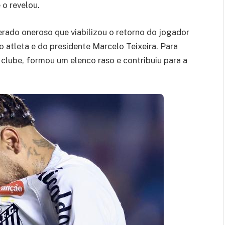
o revelou.
ado oneroso que viabilizou o retorno do jogador
o atleta e do presidente Marcelo Teixeira. Para
 clube, formou um elenco raso e contribuiu para a