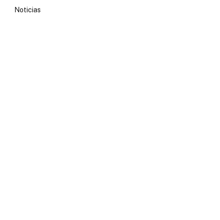
Noticias