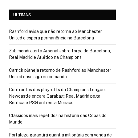
ÚLTIMAS
Rashford avisa que não retorna ao Manchester
United e espera permanência no Barcelona
Zubimendi alerta Arsenal sobre força de Barcelona,
Real Madrid e Atlético na Champions
Carrick planeja retorno de Rashford ao Manchester
United caso siga no comando
Confrontos dos play-offs da Champions League:
Newcastle encara Qarabag; Real Madrid pega
Benfica e PSG enfrenta Monaco
Clássicos mais repetidos na história das Copas do
Mundo
Fortaleza garantirá quantia milionária com venda de