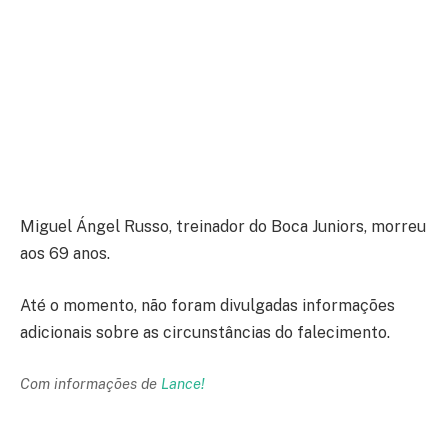
Miguel Ángel Russo, treinador do Boca Juniors, morreu
aos 69 anos.
Até o momento, não foram divulgadas informações
adicionais sobre as circunstâncias do falecimento.
Com informações de
Lance!