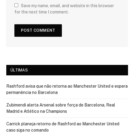
Save my name, email, and website in this browser
for the next time I comment.
ÚLTIMAS
Rashford avisa que não retorna ao Manchester United e espera
permanência no Barcelona
Zubimendi alerta Arsenal sobre força de Barcelona, Real
Madrid e Atlético na Champions
Carrick planeja retorno de Rashford ao Manchester United
caso siga no comando