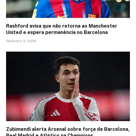
Rashford avisa que não retorna ao Manchester
United e espera permanência no Barcelona
fevereiro 5, 2026
Zubimendi alerta Arsenal sobre força de Barcelona,
Real Madrid e Atlético na Champions