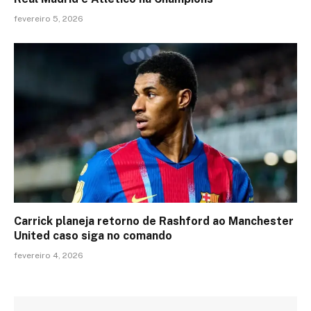
fevereiro 5, 2026
Carrick planeja retorno de Rashford ao Manchester
United caso siga no comando
fevereiro 4, 2026