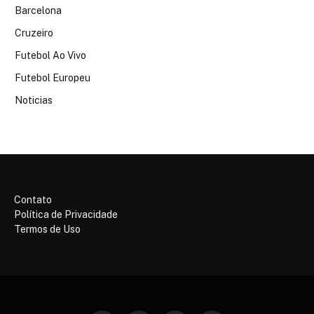
Barcelona
Cruzeiro
Futebol Ao Vivo
Futebol Europeu
Noticias
Contato
Política de Privacidade
Termos de Uso