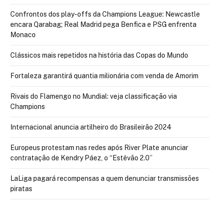
Confrontos dos play-offs da Champions League: Newcastle
encara Qarabag; Real Madrid pega Benfica e PSG enfrenta
Monaco
Clássicos mais repetidos na história das Copas do Mundo
Fortaleza garantirá quantia milionária com venda de Amorim
Rivais do Flamengo no Mundial: veja classificação via
Champions
Internacional anuncia artilheiro do Brasileirão 2024
Europeus protestam nas redes após River Plate anunciar
contratação de Kendry Páez, o “Estêvão 2.0”
LaLiga pagará recompensas a quem denunciar transmissões
piratas