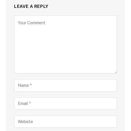
LEAVE A REPLY