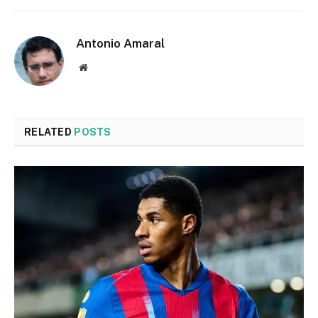
Antonio Amaral
Website
RELATED
POSTS