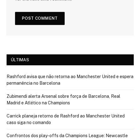
ÚLTIMAS
Rashford avisa que não retorna ao Manchester United e espera
permanência no Barcelona
Zubimendi alerta Arsenal sobre força de Barcelona, Real
Madrid e Atlético na Champions
Carrick planeja retorno de Rashford ao Manchester United
caso siga no comando
Confrontos dos play-offs da Champions League: Newcastle