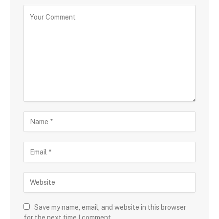
Save my name, email, and website in this browser
for the next time I comment.