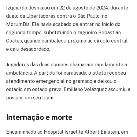
Izquierdo desmaiou em 22 de agosto de 2024, durante
duelo da Libertadores contra o São Paulo, no
MorumBis. Ele havia acabado de entrar no início do
segundo tempo, substituindo o zagueiro Sebastián
Coates, quando cambaleou próximo ao círculo central
e caiu desacordado.
Jogadores das duas equipes chamaram rapidamente a
ambulância. A partida foi paralisada, o atleta recebeu
atendimento emergencial no gramado e deixou o
estádio em estado grave. Emiliano Velázquez assumiu a
posição em seu lugar.
Internação e morte
Encaminhado ao Hospital Israelita Albert Einstein, em