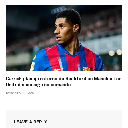
Carrick planeja retorno de Rashford ao Manchester
United caso siga no comando
fevereiro 4, 2026
LEAVE A REPLY