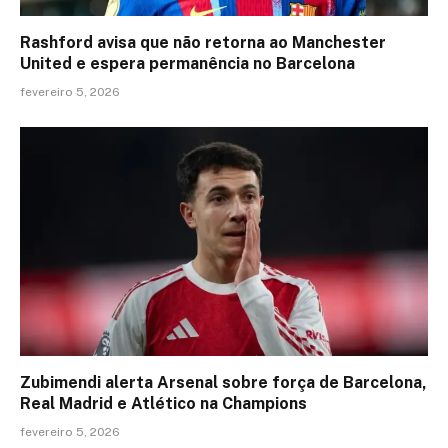
Rashford avisa que não retorna ao Manchester
United e espera permanência no Barcelona
fevereiro 5, 2026
Zubimendi alerta Arsenal sobre força de Barcelona,
Real Madrid e Atlético na Champions
fevereiro 5, 2026