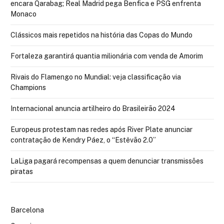
encara Qarabag; Real Madrid pega Benfica e PSG enfrenta
Monaco
Clássicos mais repetidos na história das Copas do Mundo
Fortaleza garantirá quantia milionária com venda de Amorim
Rivais do Flamengo no Mundial: veja classificação via
Champions
Internacional anuncia artilheiro do Brasileirão 2024
Europeus protestam nas redes após River Plate anunciar
contratação de Kendry Páez, o “Estêvão 2.0”
LaLiga pagará recompensas a quem denunciar transmissões
piratas
Barcelona