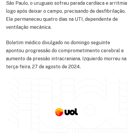
São Paulo, o uruguaio sofreu parada cardíaca e arritmia
logo após deixar o campo, precisando de desfibrilação.
Ele permaneceu quatro dias na UTI, dependente de
ventilação mecânica.
Boletim médico divulgado no domingo seguinte
apontou progressão do comprometimento cerebral e
aumento da pressão intracraniana. Izquierdo morreu na
terça-feira, 27 de agosto de 2024.