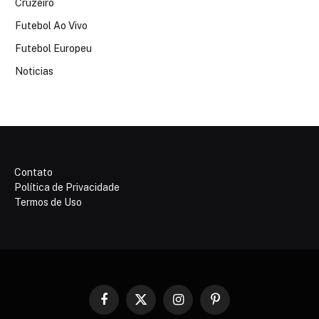
Cruzeiro
Futebol Ao Vivo
Futebol Europeu
Noticias
Contato
Política de Privacidade
Termos de Uso
Facebook
X
Instagram
Pinterest
(Twitter)