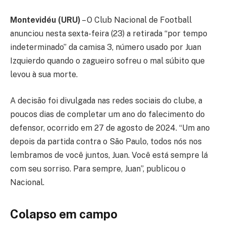
Montevidéu (URU)
– O Club Nacional de Football
anunciou nesta sexta-feira (23) a retirada “por tempo
indeterminado” da camisa 3, número usado por Juan
Izquierdo quando o zagueiro sofreu o mal súbito que
levou à sua morte.
A decisão foi divulgada nas redes sociais do clube, a
poucos dias de completar um ano do falecimento do
defensor, ocorrido em 27 de agosto de 2024. “Um ano
depois da partida contra o São Paulo, todos nós nos
lembramos de você juntos, Juan. Você está sempre lá
com seu sorriso. Para sempre, Juan”, publicou o
Nacional.
Colapso em campo