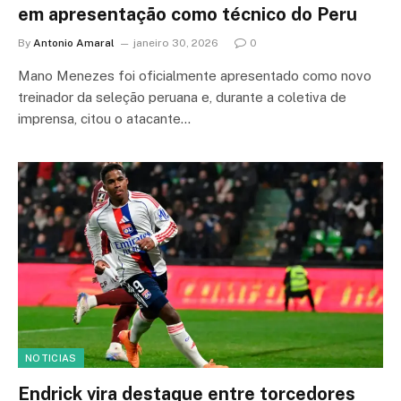
em apresentação como técnico do Peru
By
Antonio Amaral
janeiro 30, 2026
0
Mano Menezes foi oficialmente apresentado como novo
treinador da seleção peruana e, durante a coletiva de
imprensa, citou o atacante…
NOTICIAS
Endrick vira destaque entre torcedores