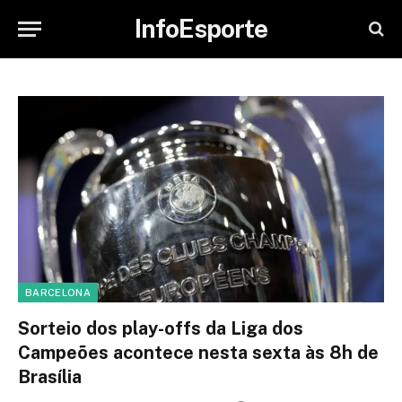
InfoEsporte
BARCELONA
Sorteio dos play-offs da Liga dos
Campeões acontece nesta sexta às 8h de
Brasília