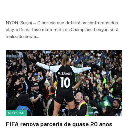
NYON (Suíça) — O sorteio que definirá os confrontos dos
play-offs da fase mata-mata da Champions League será
realizado nesta…
NOTICIAS
FIFA renova parceria de quase 20 anos