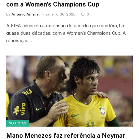
com a Women’s Champions Cup
By
Antonio Amaral
janeiro 30, 2026
0
A FIFA anunciou a extensão do acordo que mantém, há
quase duas décadas, com a Women’s Champions Cup. A
renovação…
NOTICIAS
Mano Menezes faz referência a Neymar