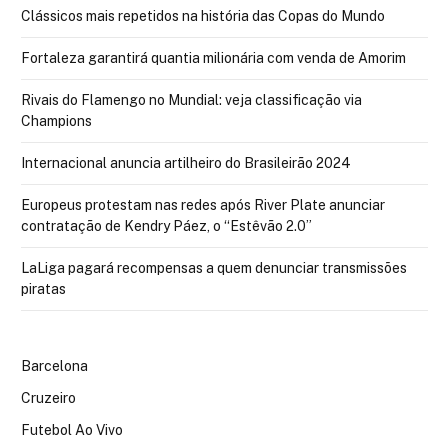
Clássicos mais repetidos na história das Copas do Mundo
Fortaleza garantirá quantia milionária com venda de Amorim
Rivais do Flamengo no Mundial: veja classificação via
Champions
Internacional anuncia artilheiro do Brasileirão 2024
Europeus protestam nas redes após River Plate anunciar
contratação de Kendry Páez, o “Estêvão 2.0”
LaLiga pagará recompensas a quem denunciar transmissões
piratas
Barcelona
Cruzeiro
Futebol Ao Vivo