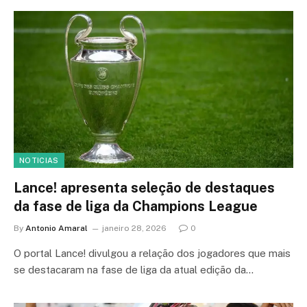
NOTICIAS
Lance! apresenta seleção de destaques
da fase de liga da Champions League
By
Antonio Amaral
janeiro 28, 2026
0
O portal Lance! divulgou a relação dos jogadores que mais
se destacaram na fase de liga da atual edição da…