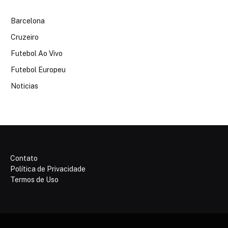
Barcelona
Cruzeiro
Futebol Ao Vivo
Futebol Europeu
Noticias
Contato
Política de Privacidade
Termos de Uso