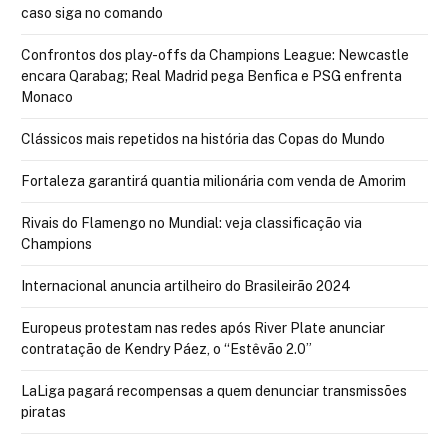
caso siga no comando
Confrontos dos play-offs da Champions League: Newcastle
encara Qarabag; Real Madrid pega Benfica e PSG enfrenta
Monaco
Clássicos mais repetidos na história das Copas do Mundo
Fortaleza garantirá quantia milionária com venda de Amorim
Rivais do Flamengo no Mundial: veja classificação via
Champions
Internacional anuncia artilheiro do Brasileirão 2024
Europeus protestam nas redes após River Plate anunciar
contratação de Kendry Páez, o “Estêvão 2.0”
LaLiga pagará recompensas a quem denunciar transmissões
piratas