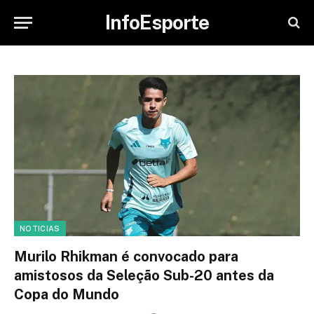
InfoEsporte
NOTICIAS
Murilo Rhikman é convocado para
amistosos da Seleção Sub-20 antes da
Copa do Mundo