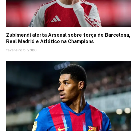
Zubimendi alerta Arsenal sobre força de Barcelona,
Real Madrid e Atlético na Champions
fevereiro 5, 2026