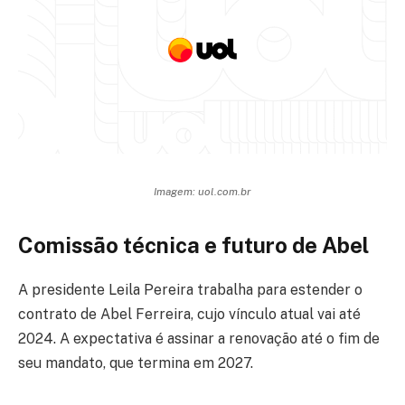
Imagem: uol.com.br
Comissão técnica e futuro de Abel
A presidente Leila Pereira trabalha para estender o
contrato de Abel Ferreira, cujo vínculo atual vai até
2024. A expectativa é assinar a renovação até o fim de
seu mandato, que termina em 2027.