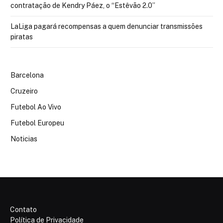
contratação de Kendry Páez, o “Estêvão 2.0”
LaLiga pagará recompensas a quem denunciar transmissões
piratas
Barcelona
Cruzeiro
Futebol Ao Vivo
Futebol Europeu
Noticias
Contato
Política de Privacidade