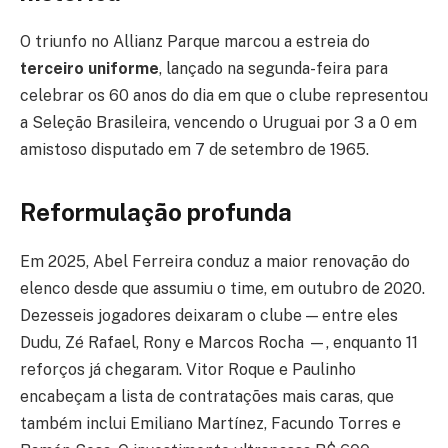
O triunfo no Allianz Parque marcou a estreia do
terceiro uniforme
, lançado na segunda-feira para
celebrar os 60 anos do dia em que o clube representou
a Seleção Brasileira, vencendo o Uruguai por 3 a 0 em
amistoso disputado em 7 de setembro de 1965.
Reformulação profunda
Em 2025, Abel Ferreira conduz a maior renovação do
elenco desde que assumiu o time, em outubro de 2020.
Dezesseis jogadores deixaram o clube — entre eles
Dudu, Zé Rafael, Rony e Marcos Rocha —, enquanto 11
reforços já chegaram. Vitor Roque e Paulinho
encabeçam a lista de contratações mais caras, que
também inclui Emiliano Martínez, Facundo Torres e