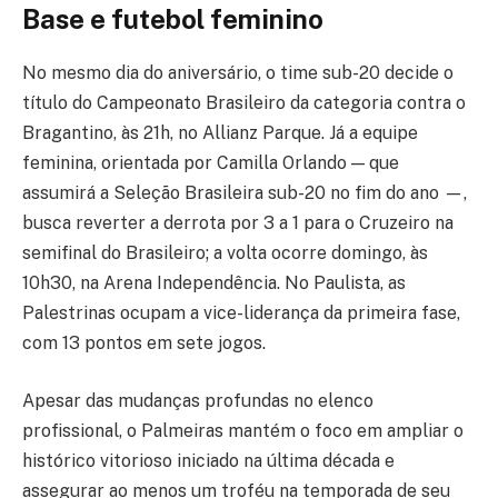
Base e futebol feminino
No mesmo dia do aniversário, o time sub-20 decide o
título do Campeonato Brasileiro da categoria contra o
Bragantino, às 21h, no Allianz Parque. Já a equipe
feminina, orientada por Camilla Orlando — que
assumirá a Seleção Brasileira sub-20 no fim do ano —,
busca reverter a derrota por 3 a 1 para o Cruzeiro na
semifinal do Brasileiro; a volta ocorre domingo, às
10h30, na Arena Independência. No Paulista, as
Palestrinas ocupam a vice-liderança da primeira fase,
com 13 pontos em sete jogos.
Apesar das mudanças profundas no elenco
profissional, o Palmeiras mantém o foco em ampliar o
histórico vitorioso iniciado na última década e
assegurar ao menos um troféu na temporada de seu