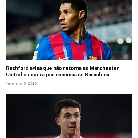
Rashford avisa que não retorna ao Manchester
United e espera permanência no Barcelona
fevereiro 5, 2026