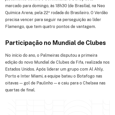
marcado para domingo, às 18h30 (de Brasília), na Neo
Química Arena, pela 22ª rodada do Brasileiro. O Verdão
precisa vencer para seguir na perseguição ao líder
Flamengo, que tem quatro pontos de vantagem.
Participação no Mundial de Clubes
No início do ano, o Palmeiras disputou a primeira
edição do novo Mundial de Clubes da Fifa, realizada nos
Estados Unidos. Após liderar um grupo com Al Ahly,
Porto e Inter Miami, a equipe bateu o Botafogo nas
oitavas — gol de Paulinho — e caiu para o Chelsea nas
quartas de final.