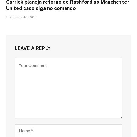
Carrick planeja retorno de Rashford ao Manchester
United caso siga no comando
fevereiro 4, 2026
LEAVE A REPLY