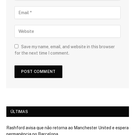
Save my name, email, and website in this browser
for the next time I comment.
ÚLTIMAS
Rashford avisa que não retorna ao Manchester United e espera
permanência no Barcelona