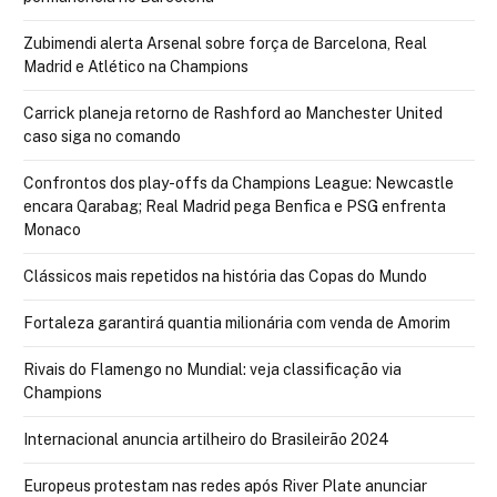
Zubimendi alerta Arsenal sobre força de Barcelona, Real
Madrid e Atlético na Champions
Carrick planeja retorno de Rashford ao Manchester United
caso siga no comando
Confrontos dos play-offs da Champions League: Newcastle
encara Qarabag; Real Madrid pega Benfica e PSG enfrenta
Monaco
Clássicos mais repetidos na história das Copas do Mundo
Fortaleza garantirá quantia milionária com venda de Amorim
Rivais do Flamengo no Mundial: veja classificação via
Champions
Internacional anuncia artilheiro do Brasileirão 2024
Europeus protestam nas redes após River Plate anunciar