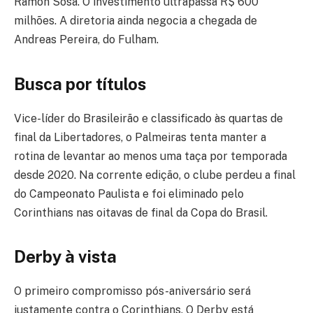
Ramón Sosa. O investimento ultrapassa R$ 600
milhões. A diretoria ainda negocia a chegada de
Andreas Pereira, do Fulham.
Busca por títulos
Vice-líder do Brasileirão e classificado às quartas de
final da Libertadores, o Palmeiras tenta manter a
rotina de levantar ao menos uma taça por temporada
desde 2020. Na corrente edição, o clube perdeu a final
do Campeonato Paulista e foi eliminado pelo
Corinthians nas oitavas de final da Copa do Brasil.
Derby à vista
O primeiro compromisso pós-aniversário será
justamente contra o Corinthians. O Derby está