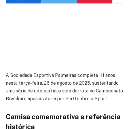
A Sociedade Esportiva Palmeiras completa 111 anos
nesta terça-feira, 26 de agosto de 2025, sustentando
uma série de oito partidas sem derrota no Campeonato
Brasileiro após a vitória por 3 a 0 sobre o Sport.
Camisa comemorativa e referência
histórica