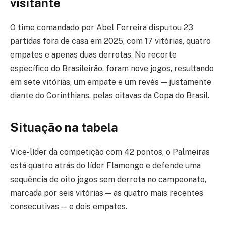
visitante
O time comandado por Abel Ferreira disputou 23
partidas fora de casa em 2025, com 17 vitórias, quatro
empates e apenas duas derrotas. No recorte
específico do Brasileirão, foram nove jogos, resultando
em sete vitórias, um empate e um revés — justamente
diante do Corinthians, pelas oitavas da Copa do Brasil.
Situação na tabela
Vice-líder da competição com 42 pontos, o Palmeiras
está quatro atrás do líder Flamengo e defende uma
sequência de oito jogos sem derrota no campeonato,
marcada por seis vitórias — as quatro mais recentes
consecutivas — e dois empates.