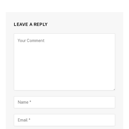
LEAVE A REPLY