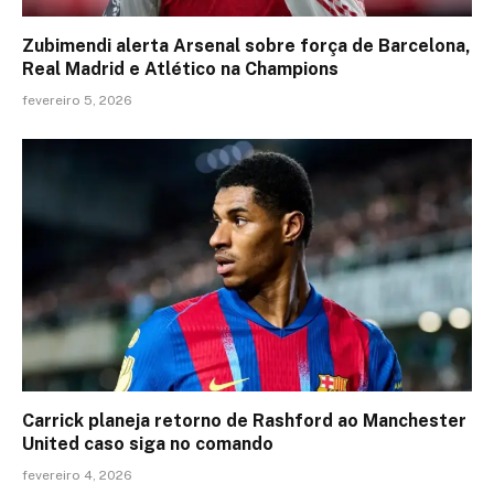
Zubimendi alerta Arsenal sobre força de Barcelona,
Real Madrid e Atlético na Champions
fevereiro 5, 2026
Carrick planeja retorno de Rashford ao Manchester
United caso siga no comando
fevereiro 4, 2026