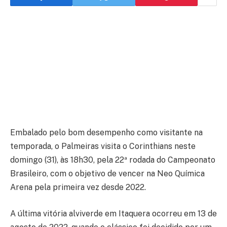
Embalado pelo bom desempenho como visitante na
temporada, o Palmeiras visita o Corinthians neste
domingo (31), às 18h30, pela 22ª rodada do Campeonato
Brasileiro, com o objetivo de vencer na Neo Química
Arena pela primeira vez desde 2022.
A última vitória alviverde em Itaquera ocorreu em 13 de