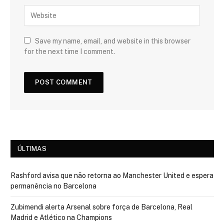
Save my name, email, and website in this browser
for the next time I comment.
ÚLTIMAS
Rashford avisa que não retorna ao Manchester United e espera
permanência no Barcelona
Zubimendi alerta Arsenal sobre força de Barcelona, Real
Madrid e Atlético na Champions