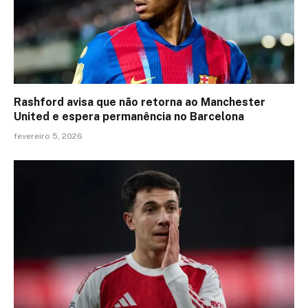
Rashford avisa que não retorna ao Manchester
United e espera permanência no Barcelona
fevereiro 5, 2026