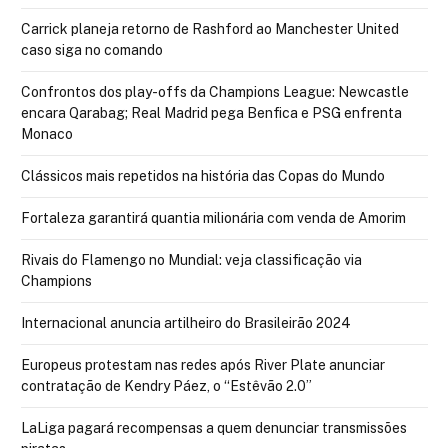
Carrick planeja retorno de Rashford ao Manchester United
caso siga no comando
Confrontos dos play-offs da Champions League: Newcastle
encara Qarabag; Real Madrid pega Benfica e PSG enfrenta
Monaco
Clássicos mais repetidos na história das Copas do Mundo
Fortaleza garantirá quantia milionária com venda de Amorim
Rivais do Flamengo no Mundial: veja classificação via
Champions
Internacional anuncia artilheiro do Brasileirão 2024
Europeus protestam nas redes após River Plate anunciar
contratação de Kendry Páez, o “Estêvão 2.0”
LaLiga pagará recompensas a quem denunciar transmissões