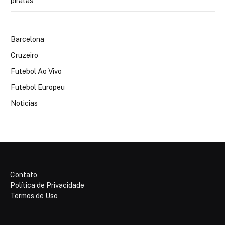
piratas
Barcelona
Cruzeiro
Futebol Ao Vivo
Futebol Europeu
Noticias
Contato
Política de Privacidade
Termos de Uso