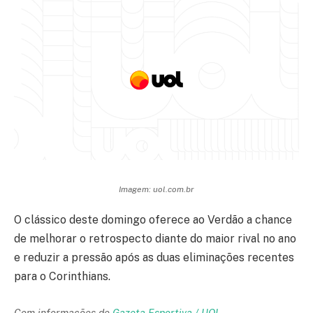
Imagem: uol.com.br
O clássico deste domingo oferece ao Verdão a chance
de melhorar o retrospecto diante do maior rival no ano
e reduzir a pressão após as duas eliminações recentes
para o Corinthians.
Com informações de
Gazeta Esportiva / UOL