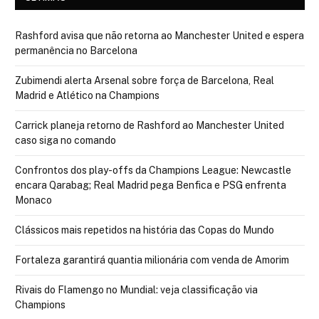
Rashford avisa que não retorna ao Manchester United e espera
permanência no Barcelona
Zubimendi alerta Arsenal sobre força de Barcelona, Real
Madrid e Atlético na Champions
Carrick planeja retorno de Rashford ao Manchester United
caso siga no comando
Confrontos dos play-offs da Champions League: Newcastle
encara Qarabag; Real Madrid pega Benfica e PSG enfrenta
Monaco
Clássicos mais repetidos na história das Copas do Mundo
Fortaleza garantirá quantia milionária com venda de Amorim
Rivais do Flamengo no Mundial: veja classificação via
Champions