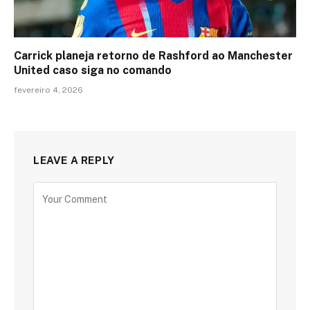
Carrick planeja retorno de Rashford ao Manchester
United caso siga no comando
fevereiro 4, 2026
LEAVE A REPLY