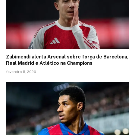
Zubimendi alerta Arsenal sobre força de Barcelona,
Real Madrid e Atlético na Champions
fevereiro 5, 2026