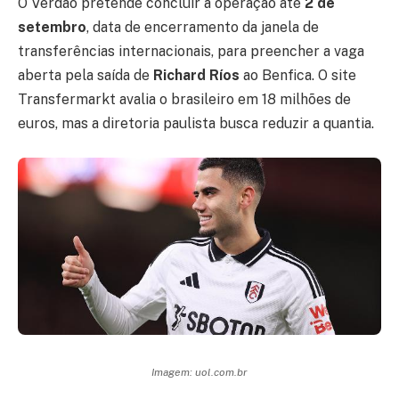
O Verdão pretende concluir a operação até
2 de
setembro
, data de encerramento da janela de
transferências internacionais, para preencher a vaga
aberta pela saída de
Richard Ríos
ao Benfica. O site
Transfermarkt avalia o brasileiro em 18 milhões de
euros, mas a diretoria paulista busca reduzir a quantia.
Imagem: uol.com.br