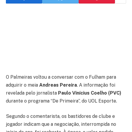
O Palmeiras voltou a conversar com o Fulham para
adquirir o meia
Andreas Pereira
. A informação foi
revelada pelo jornalista
Paulo Vinícius Coelho (PVC)
durante o programa “De Primeira”, do UOL Esporte.
Segundo o comentarista, os bastidores de clube e
jogador indicam que a negociação, interrompida no