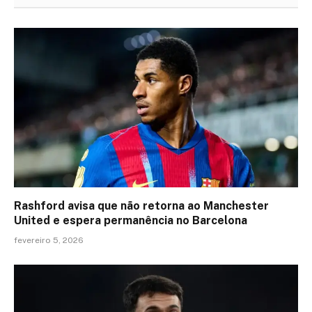
Rashford avisa que não retorna ao Manchester
United e espera permanência no Barcelona
fevereiro 5, 2026