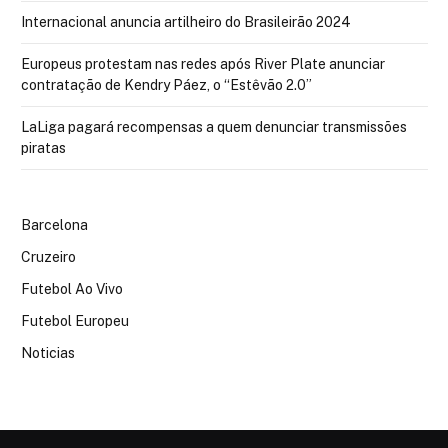
Internacional anuncia artilheiro do Brasileirão 2024
Europeus protestam nas redes após River Plate anunciar
contratação de Kendry Páez, o “Estêvão 2.0”
LaLiga pagará recompensas a quem denunciar transmissões
piratas
Barcelona
Cruzeiro
Futebol Ao Vivo
Futebol Europeu
Noticias