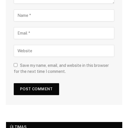
Save my name, email, and website in this browser
for the next time I comment.
ÚLTIMAS