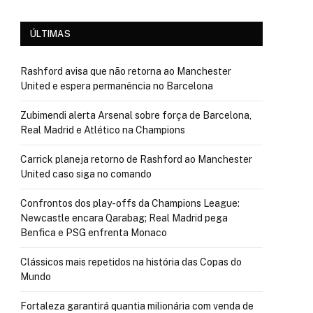
ÚLTIMAS
Rashford avisa que não retorna ao Manchester
United e espera permanência no Barcelona
Zubimendi alerta Arsenal sobre força de Barcelona,
Real Madrid e Atlético na Champions
Carrick planeja retorno de Rashford ao Manchester
United caso siga no comando
Confrontos dos play-offs da Champions League:
Newcastle encara Qarabag; Real Madrid pega
Benfica e PSG enfrenta Monaco
Clássicos mais repetidos na história das Copas do
Mundo
Fortaleza garantirá quantia milionária com venda de