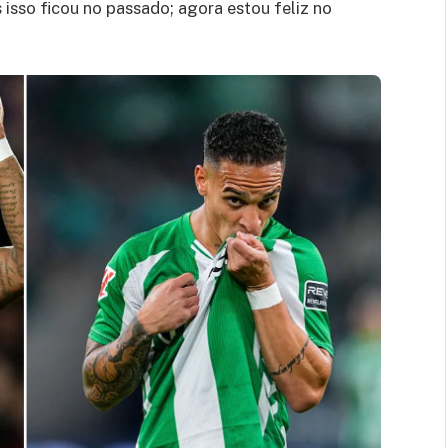
 isso ficou no passado; agora estou feliz no