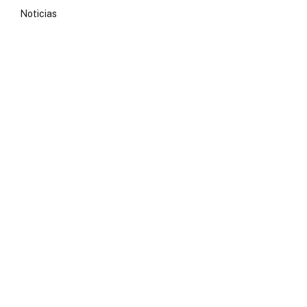
Noticias