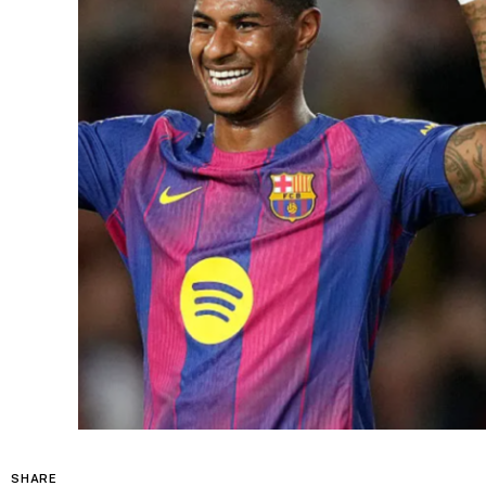
SHARE