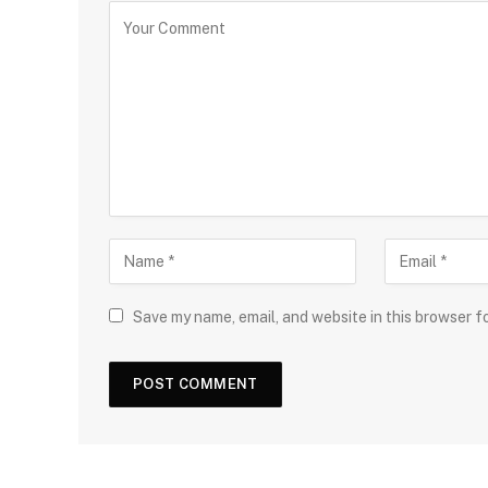
Save my name, email, and website in this browser f