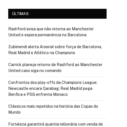
ÚLTIMAS
Rashford avisa que não retorna ao Manchester
United e espera permanência no Barcelona
Zubimendi alerta Arsenal sobre força de Barcelona,
Real Madrid e Atlético na Champions
Carrick planeja retorno de Rashford ao Manchester
United caso siga no comando
Confrontos dos play-offs da Champions League:
Newcastle encara Qarabag; Real Madrid pega
Benfica e PSG enfrenta Monaco
Clássicos mais repetidos na história das Copas do
Mundo
Fortaleza garantirá quantia milionária com venda de