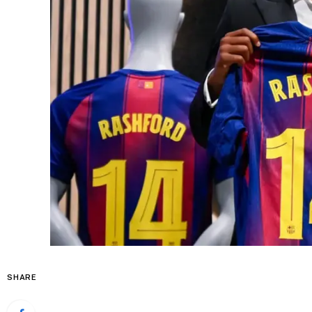
SHARE