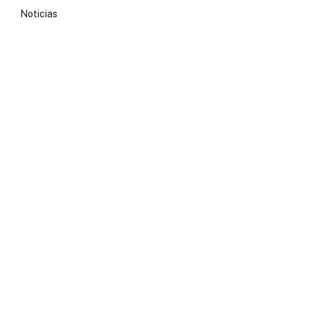
Noticias