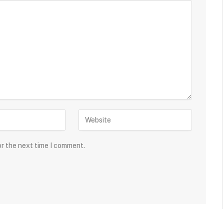
or the next time I comment.