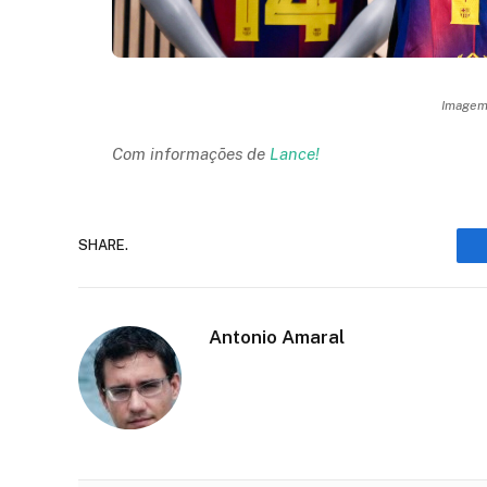
Imagem:
Com informações de
Lance!
SHARE.
Antonio Amaral