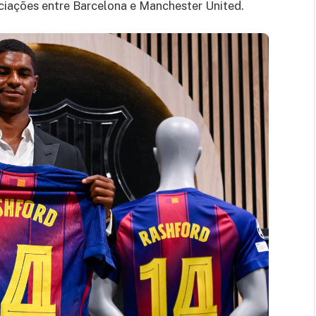
iações entre Barcelona e Manchester United.