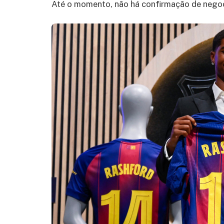
Até o momento, não há confirmação de negoc