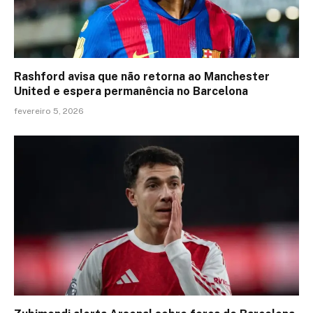
Rashford avisa que não retorna ao Manchester
United e espera permanência no Barcelona
fevereiro 5, 2026