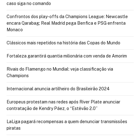
caso siga no comando
Confrontos dos play-offs da Champions League: Newcastle
encara Qarabag; Real Madrid pega Benfica e PSG enfrenta
Monaco
Clássicos mais repetidos na história das Copas do Mundo
Fortaleza garantirá quantia milionária com venda de Amorim
Rivais do Flamengo no Mundial: veja classificação via
Champions
Internacional anuncia artilheiro do Brasileirão 2024
Europeus protestam nas redes após River Plate anunciar
contratação de Kendry Páez, o “Estêvão 2.0”
LaLiga pagará recompensas a quem denunciar transmissões
piratas