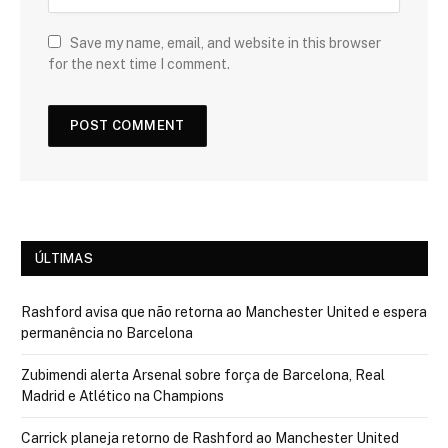
Save my name, email, and website in this browser
for the next time I comment.
ÚLTIMAS
Rashford avisa que não retorna ao Manchester United e espera
permanência no Barcelona
Zubimendi alerta Arsenal sobre força de Barcelona, Real
Madrid e Atlético na Champions
Carrick planeja retorno de Rashford ao Manchester United