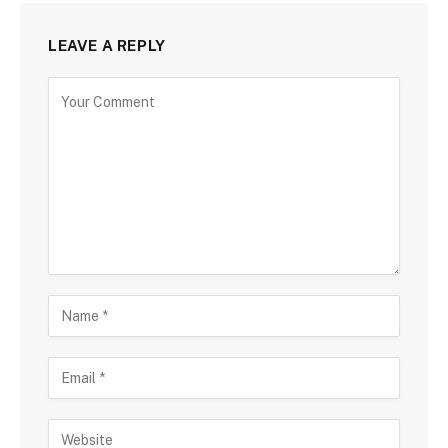
LEAVE A REPLY