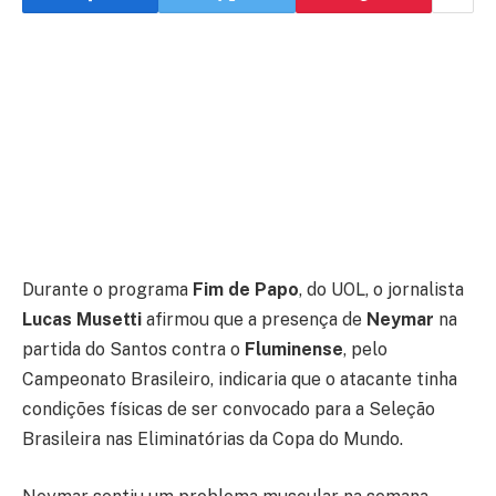
Durante o programa
Fim de Papo
, do UOL, o jornalista
Lucas Musetti
afirmou que a presença de
Neymar
na
partida do Santos contra o
Fluminense
, pelo
Campeonato Brasileiro, indicaria que o atacante tinha
condições físicas de ser convocado para a Seleção
Brasileira nas Eliminatórias da Copa do Mundo.