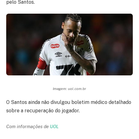
pelo Santos.
Imagem: uol.com.br
O Santos ainda não divulgou boletim médico detalhado
sobre a recuperação do jogador.
Com informações de
UOL