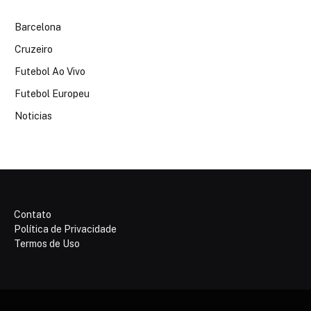
Barcelona
Cruzeiro
Futebol Ao Vivo
Futebol Europeu
Noticias
Contato
Política de Privacidade
Termos de Uso