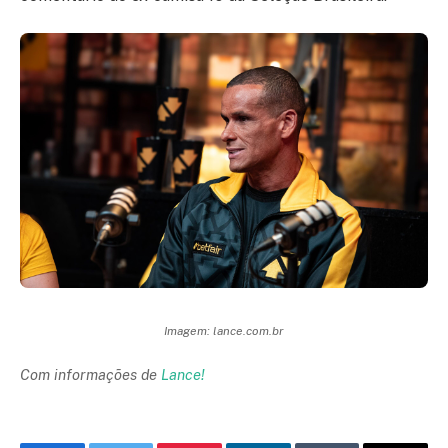
Imagem: lance.com.br
Com informações de
Lance!