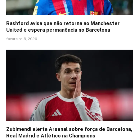
Rashford avisa que não retorna ao Manchester
United e espera permanência no Barcelona
fevereiro 5, 2026
Zubimendi alerta Arsenal sobre força de Barcelona,
Real Madrid e Atlético na Champions