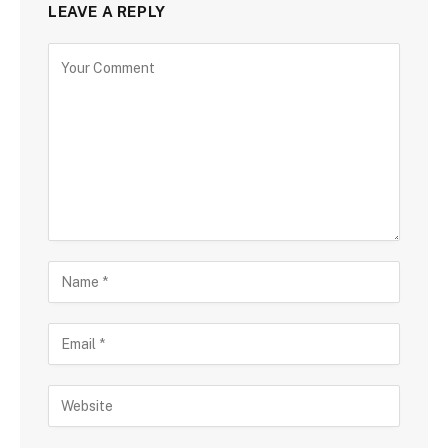
LEAVE A REPLY