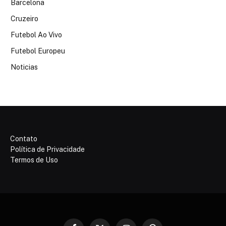
Barcelona
Cruzeiro
Futebol Ao Vivo
Futebol Europeu
Noticias
Contato
Política de Privacidade
Termos de Uso