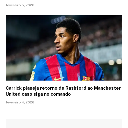
fevereiro 5, 2026
Carrick planeja retorno de Rashford ao Manchester
United caso siga no comando
fevereiro 4, 2026