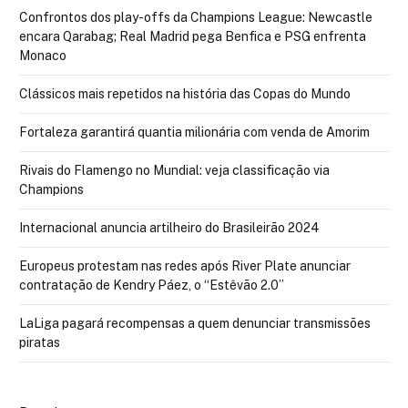
Confrontos dos play-offs da Champions League: Newcastle
encara Qarabag; Real Madrid pega Benfica e PSG enfrenta
Monaco
Clássicos mais repetidos na história das Copas do Mundo
Fortaleza garantirá quantia milionária com venda de Amorim
Rivais do Flamengo no Mundial: veja classificação via
Champions
Internacional anuncia artilheiro do Brasileirão 2024
Europeus protestam nas redes após River Plate anunciar
contratação de Kendry Páez, o “Estêvão 2.0”
LaLiga pagará recompensas a quem denunciar transmissões
piratas