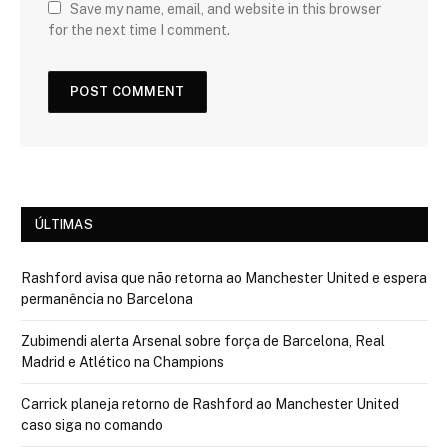
Save my name, email, and website in this browser
for the next time I comment.
ÚLTIMAS
Rashford avisa que não retorna ao Manchester United e espera
permanência no Barcelona
Zubimendi alerta Arsenal sobre força de Barcelona, Real
Madrid e Atlético na Champions
Carrick planeja retorno de Rashford ao Manchester United
caso siga no comando