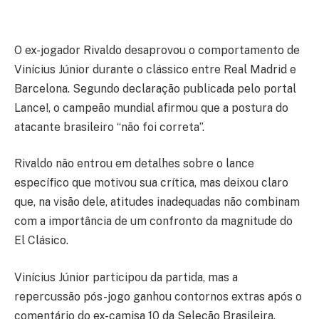
O ex-jogador Rivaldo desaprovou o comportamento de
Vinícius Júnior durante o clássico entre Real Madrid e
Barcelona. Segundo declaração publicada pelo portal
Lance!, o campeão mundial afirmou que a postura do
atacante brasileiro “não foi correta”.
Rivaldo não entrou em detalhes sobre o lance
específico que motivou sua crítica, mas deixou claro
que, na visão dele, atitudes inadequadas não combinam
com a importância de um confronto da magnitude do
El Clásico.
Vinícius Júnior participou da partida, mas a
repercussão pós-jogo ganhou contornos extras após o
comentário do ex-camisa 10 da Seleção Brasileira.