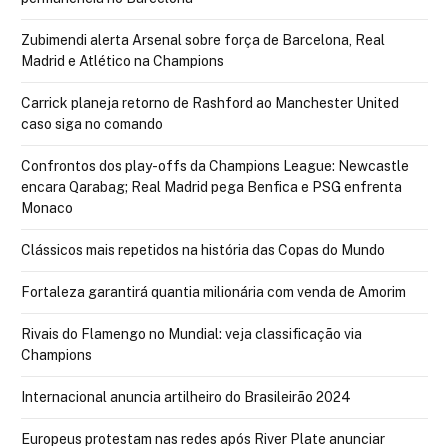
Zubimendi alerta Arsenal sobre força de Barcelona, Real
Madrid e Atlético na Champions
Carrick planeja retorno de Rashford ao Manchester United
caso siga no comando
Confrontos dos play-offs da Champions League: Newcastle
encara Qarabag; Real Madrid pega Benfica e PSG enfrenta
Monaco
Clássicos mais repetidos na história das Copas do Mundo
Fortaleza garantirá quantia milionária com venda de Amorim
Rivais do Flamengo no Mundial: veja classificação via
Champions
Internacional anuncia artilheiro do Brasileirão 2024
Europeus protestam nas redes após River Plate anunciar