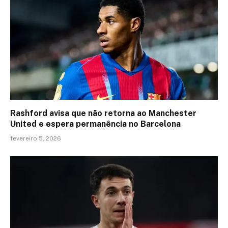
Rashford avisa que não retorna ao Manchester
United e espera permanência no Barcelona
fevereiro 5, 2026