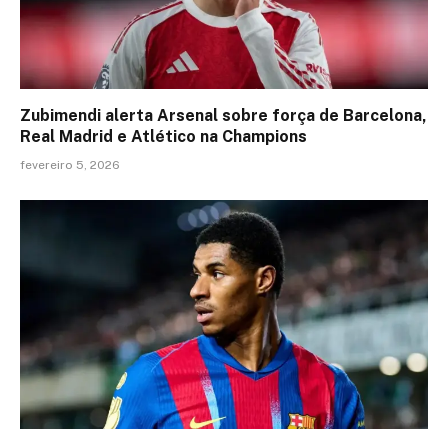
Zubimendi alerta Arsenal sobre força de Barcelona,
Real Madrid e Atlético na Champions
fevereiro 5, 2026