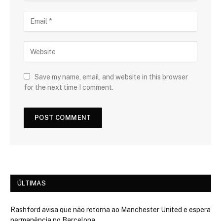
Save my name, email, and website in this browser
for the next time I comment.
ÚLTIMAS
Rashford avisa que não retorna ao Manchester United e espera
permanência no Barcelona