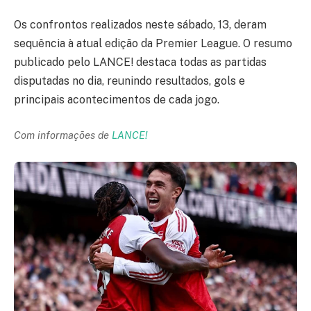
Os confrontos realizados neste sábado, 13, deram
sequência à atual edição da Premier League. O resumo
publicado pelo LANCE! destaca todas as partidas
disputadas no dia, reunindo resultados, gols e
principais acontecimentos de cada jogo.
Com informações de
LANCE!