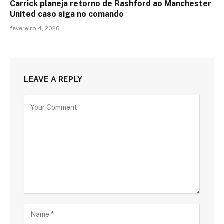
Carrick planeja retorno de Rashford ao Manchester
United caso siga no comando
fevereiro 4, 2026
LEAVE A REPLY