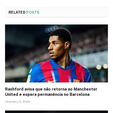
RELATED
POSTS
Rashford avisa que não retorna ao Manchester
United e espera permanência no Barcelona
fevereiro 5, 2026