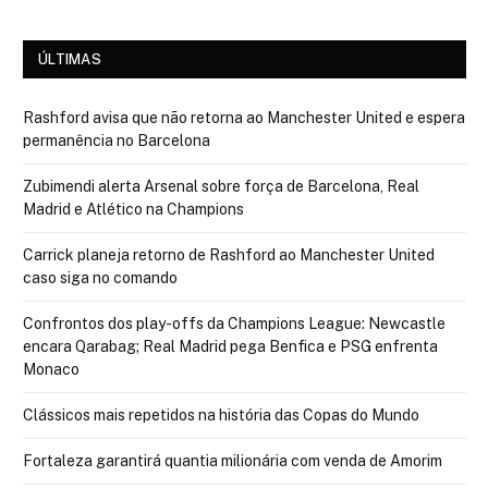
ÚLTIMAS
Rashford avisa que não retorna ao Manchester United e espera
permanência no Barcelona
Zubimendi alerta Arsenal sobre força de Barcelona, Real
Madrid e Atlético na Champions
Carrick planeja retorno de Rashford ao Manchester United
caso siga no comando
Confrontos dos play-offs da Champions League: Newcastle
encara Qarabag; Real Madrid pega Benfica e PSG enfrenta
Monaco
Clássicos mais repetidos na história das Copas do Mundo
Fortaleza garantirá quantia milionária com venda de Amorim