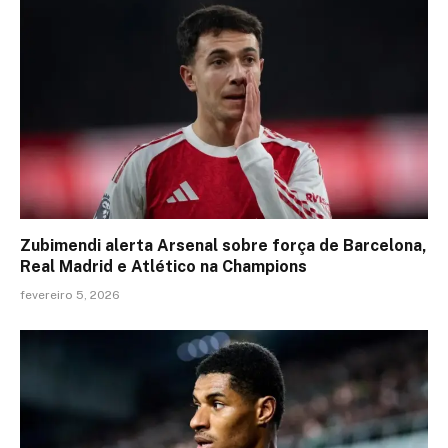
Zubimendi alerta Arsenal sobre força de Barcelona,
Real Madrid e Atlético na Champions
fevereiro 5, 2026