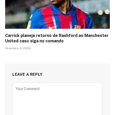
Carrick planeja retorno de Rashford ao Manchester
United caso siga no comando
fevereiro 4, 2026
LEAVE A REPLY