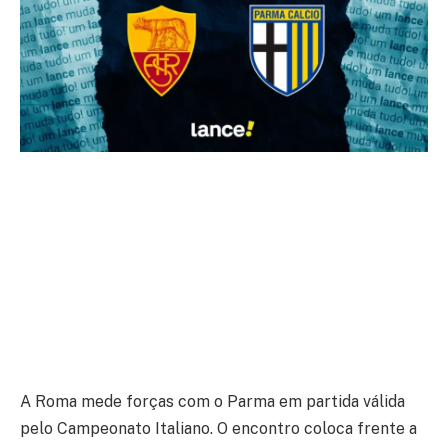
A Roma mede forças com o Parma em partida válida
pelo Campeonato Italiano. O encontro coloca frente a