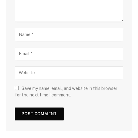
Save my name, email, and website in this browser
for the next time I comment.