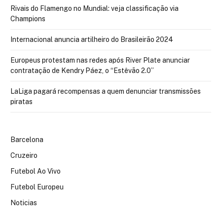
Rivais do Flamengo no Mundial: veja classificação via
Champions
Internacional anuncia artilheiro do Brasileirão 2024
Europeus protestam nas redes após River Plate anunciar
contratação de Kendry Páez, o “Estêvão 2.0”
LaLiga pagará recompensas a quem denunciar transmissões
piratas
Barcelona
Cruzeiro
Futebol Ao Vivo
Futebol Europeu
Noticias