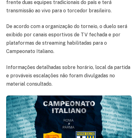
frente duas equipes tradicionais do país e terá
transmissão ao vivo para o torcedor brasileiro.
De acordo com a organização do torneio, o duelo será
exibido por canais esportivos de TV fechada e por
plataformas de streaming habilitadas para o
Campeonato Italiano.
Informações detalhadas sobre horário, local da partida
e prováveis escalações não foram divulgadas no
material consultado.