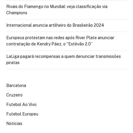
Rivais do Flamengo no Mundial: veja classificação via
Champions
Internacional anuncia artilheiro do Brasileirão 2024
Europeus protestam nas redes após River Plate anunciar
contratação de Kendry Páez, o “Estêvão 2.0”
LaLiga pagará recompensas a quem denunciar transmissões
piratas
Barcelona
Cruzeiro
Futebol Ao Vivo
Futebol Europeu
Noticias