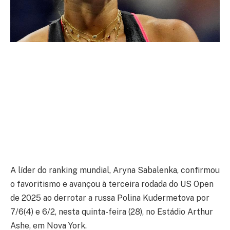
A líder do ranking mundial, Aryna Sabalenka, confirmou
o favoritismo e avançou à terceira rodada do US Open
de 2025 ao derrotar a russa Polina Kudermetova por
7/6(4) e 6/2, nesta quinta-feira (28), no Estádio Arthur
Ashe, em Nova York.