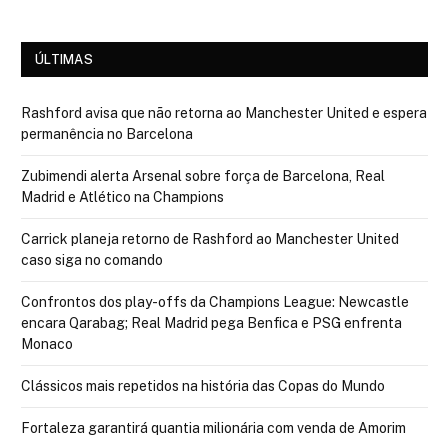
ÚLTIMAS
Rashford avisa que não retorna ao Manchester United e espera
permanência no Barcelona
Zubimendi alerta Arsenal sobre força de Barcelona, Real
Madrid e Atlético na Champions
Carrick planeja retorno de Rashford ao Manchester United
caso siga no comando
Confrontos dos play-offs da Champions League: Newcastle
encara Qarabag; Real Madrid pega Benfica e PSG enfrenta
Monaco
Clássicos mais repetidos na história das Copas do Mundo
Fortaleza garantirá quantia milionária com venda de Amorim