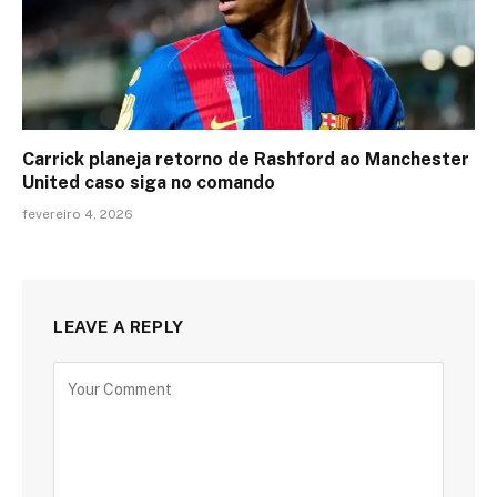
Carrick planeja retorno de Rashford ao Manchester
United caso siga no comando
fevereiro 4, 2026
LEAVE A REPLY