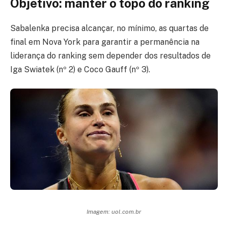
Objetivo: manter o topo do ranking
Sabalenka precisa alcançar, no mínimo, as quartas de
final em Nova York para garantir a permanência na
liderança do ranking sem depender dos resultados de
Iga Swiatek (nº 2) e Coco Gauff (nº 3).
Imagem: uol.com.br