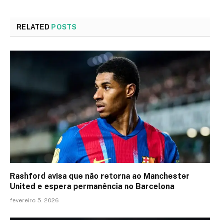
RELATED
POSTS
Rashford avisa que não retorna ao Manchester
United e espera permanência no Barcelona
fevereiro 5, 2026