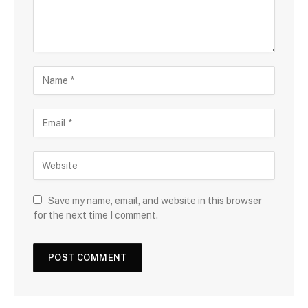
Save my name, email, and website in this browser
for the next time I comment.