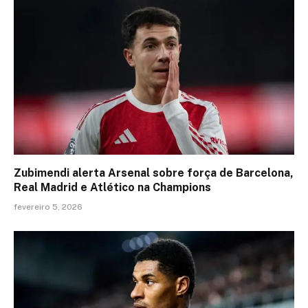
Zubimendi alerta Arsenal sobre força de Barcelona,
Real Madrid e Atlético na Champions
fevereiro 5, 2026