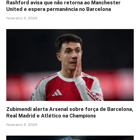
Rashford avisa que não retorna ao Manchester
United e espera permanência no Barcelona
fevereiro 5, 2026
Zubimendi alerta Arsenal sobre força de Barcelona,
Real Madrid e Atlético na Champions
fevereiro 5, 2026