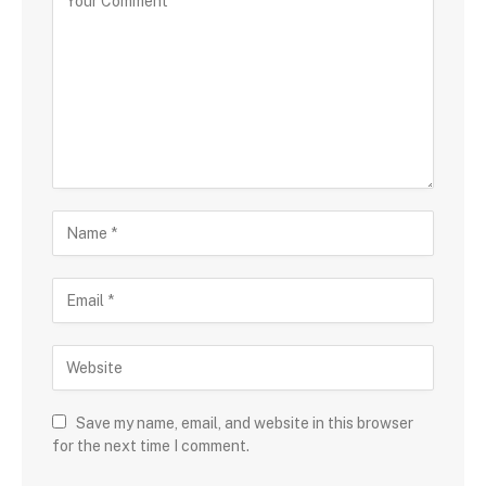
Save my name, email, and website in this browser
for the next time I comment.