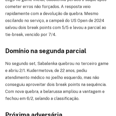
cometer erros não forçados. A resposta veio
rapidamente com a devolução da quebra. Mesmo
oscilando no serviço, a campeã do US Open de 2024
salvou dois break points com 5/5 e levou a parcial ao
tie-break, vencido por 7/4.
Domínio na segunda parcial
No segundo set, Sabalenka quebrou no terceiro game
e abriu 2/1. Kudermetova, de 22 anos, pediu
atendimento médico no joelho esquerdo, mas não
conseguiu aproveitar dois break points na sequência.
Com nova quebra, a belarussa ampliou a vantagem e
fechou em 6/2, selando a classificação.
Próxima adversária