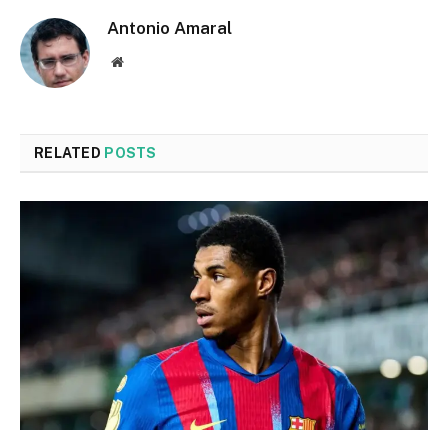
Antonio Amaral
Website
RELATED
POSTS