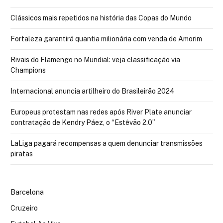
Clássicos mais repetidos na história das Copas do Mundo
Fortaleza garantirá quantia milionária com venda de Amorim
Rivais do Flamengo no Mundial: veja classificação via
Champions
Internacional anuncia artilheiro do Brasileirão 2024
Europeus protestam nas redes após River Plate anunciar
contratação de Kendry Páez, o “Estêvão 2.0”
LaLiga pagará recompensas a quem denunciar transmissões
piratas
Barcelona
Cruzeiro