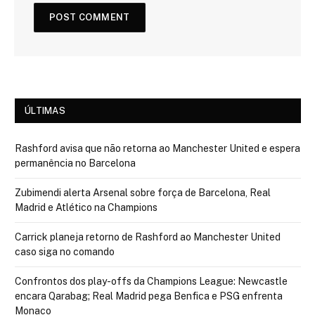
ÚLTIMAS
Rashford avisa que não retorna ao Manchester United e espera
permanência no Barcelona
Zubimendi alerta Arsenal sobre força de Barcelona, Real
Madrid e Atlético na Champions
Carrick planeja retorno de Rashford ao Manchester United
caso siga no comando
Confrontos dos play-offs da Champions League: Newcastle
encara Qarabag; Real Madrid pega Benfica e PSG enfrenta
Monaco