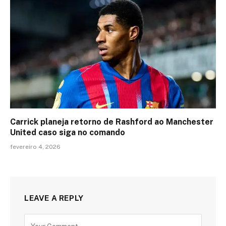
Carrick planeja retorno de Rashford ao Manchester
United caso siga no comando
fevereiro 4, 2026
LEAVE A REPLY