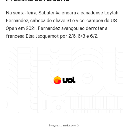
Na sexta-feira, Sabalenka encara a canadense Leylah
Fernandez, cabeça de chave 31 e vice-campeã do US
Open em 2021. Fernandez avançou ao derrotar a
francesa Elsa Jacquemot por 2/6, 6/3 e 6/2.
Imagem: uol.com.br